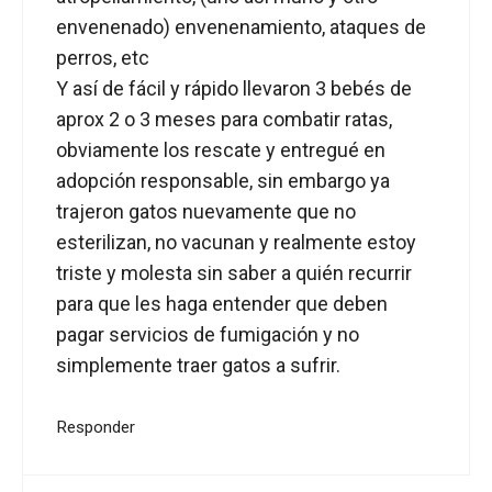
envenenado) envenenamiento, ataques de
perros, etc
Y así de fácil y rápido llevaron 3 bebés de
aprox 2 o 3 meses para combatir ratas,
obviamente los rescate y entregué en
adopción responsable, sin embargo ya
trajeron gatos nuevamente que no
esterilizan, no vacunan y realmente estoy
triste y molesta sin saber a quién recurrir
para que les haga entender que deben
pagar servicios de fumigación y no
simplemente traer gatos a sufrir.
Responder