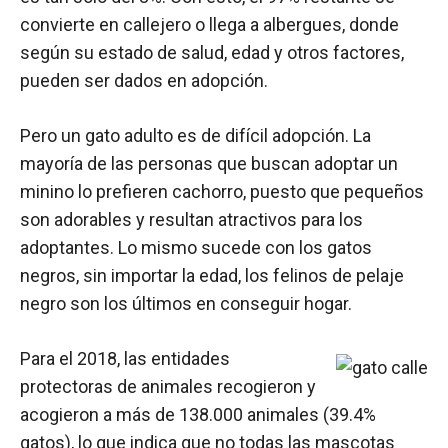
convierte en callejero o llega a albergues, donde
según su estado de salud, edad y otros factores,
pueden ser dados en adopción.
Pero un gato adulto es de difícil adopción. La
mayoría de las personas que buscan adoptar un
minino lo prefieren cachorro, puesto que pequeños
son adorables y resultan atractivos para los
adoptantes. Lo mismo sucede con los gatos
negros, sin importar la edad, los felinos de pelaje
negro son los últimos en conseguir hogar.
Para el 2018, las entidades
protectoras de animales recogieron y
acogieron a más de 138.000 animales (39.4%
gatos), lo que indica que no todas las mascotas