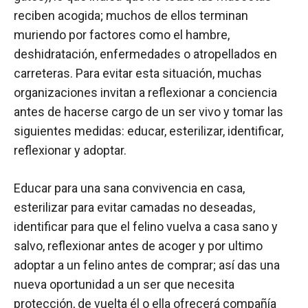
reciben acogida; muchos de ellos terminan
muriendo por factores como el hambre,
deshidratación, enfermedades o atropellados en
carreteras. Para evitar esta situación, muchas
organizaciones invitan a reflexionar a conciencia
antes de hacerse cargo de un ser vivo y tomar las
siguientes medidas: educar, esterilizar, identificar,
reflexionar y adoptar.
Educar para una sana convivencia en casa,
esterilizar para evitar camadas no deseadas,
identificar para que el felino vuelva a casa sano y
salvo, reflexionar antes de acoger y por ultimo
adoptar a un felino antes de comprar; así das una
nueva oportunidad a un ser que necesita
protección, de vuelta él o ella ofrecerá compañía