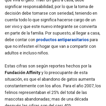
significar responsabilidad; por lo que la toma de
decisión debe tomarse con seriedad, teniendo en
cuenta todo lo que significa hacerse cargo de un
ser vivo y que este nuevo integrante se convierta
en parte de la familia. Por supuesto, al llegar a casa,
debe contar con
productos antiparasitarios
para
que no infesten el hogar que van a compartir con
adultos e incluso niños.
Estas cifras son según reportes hechos por la
Fundación Affinity
y lo preocupante de esta
situación, es que el abandono de gatos aumenta
constantemente con los años. Para el año 2007, los
felinos representaban el 25% del total de las
mascotas abandonadas; mas de una década
después las cifras son del casi 40%.