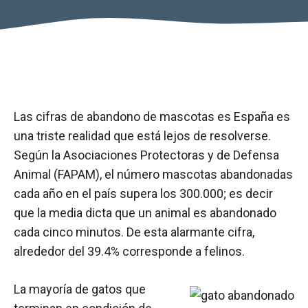
Las cifras de abandono de mascotas es España es
una triste realidad que está lejos de resolverse.
Según la Asociaciones Protectoras y de Defensa
Animal (FAPAM), el número mascotas abandonadas
cada año en el país supera los 300.000; es decir
que la media dicta que un animal es abandonado
cada cinco minutos. De esta alarmante cifra,
alrededor del 39.4% corresponde a felinos.
La mayoría de gatos que