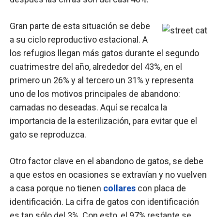
Gran parte de esta situación se debe
a su ciclo reproductivo estacional. A
los refugios llegan más gatos durante el segundo
cuatrimestre del año, alrededor del 43%, en el
primero un 26% y al tercero un 31% y representa
uno de los motivos principales de abandono:
camadas no deseadas. Aquí se recalca la
importancia de la esterilización, para evitar que el
gato se reproduzca.
Otro factor clave en el abandono de gatos, se debe
a que estos en ocasiones se extravían y no vuelven
a casa porque no tienen
collares
con placa de
identificación. La cifra de gatos con identificación
es tan sólo del 3%. Con esto, el 97% restante se