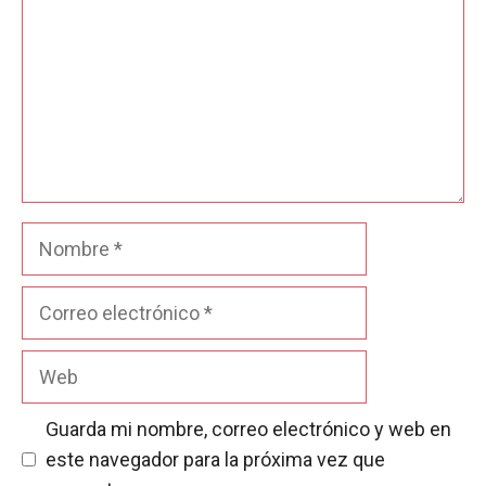
Nombre
Correo
electrónico
Web
Guarda mi nombre, correo electrónico y web en
este navegador para la próxima vez que