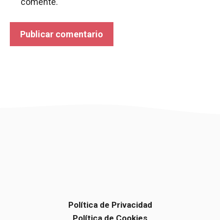
comente.
Política de Privacidad
Política de Cookies