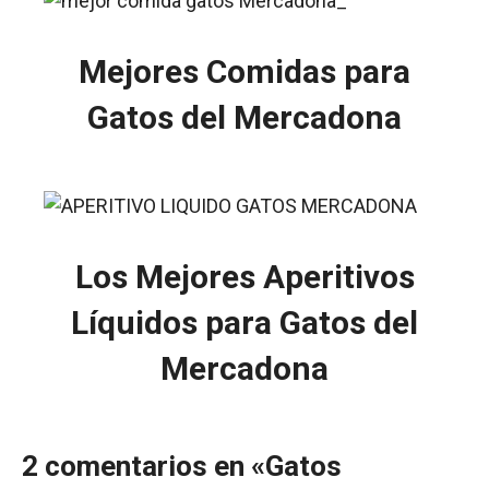
Mejores Comidas para
Gatos del Mercadona
Los Mejores Aperitivos
Líquidos para Gatos del
Mercadona
2 comentarios en «Gatos