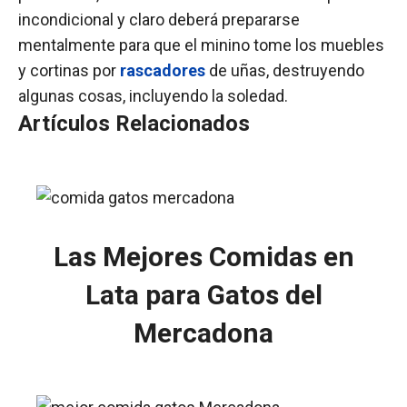
incondicional y claro deberá prepararse
mentalmente para que el minino tome los muebles
y cortinas por
rascadores
de uñas, destruyendo
algunas cosas, incluyendo la soledad.
Artículos Relacionados
Las Mejores Comidas en
Lata para Gatos del
Mercadona