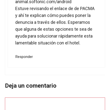
animal.softonic.com/android
Estuve revisando el enlace de de PACMA
y ahí te explican cómo puedes poner la
denuncia a través de ellos. Esperamos
que alguna de estas opciones te sea de
ayuda para solucionar rápidamente esta
lamentable situación con el hotel.
Responder
Deja un comentario
Comentario