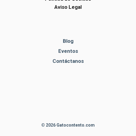
Aviso Legal
Blog
Eventos
Contáctanos
© 2026 Gatocontento.com