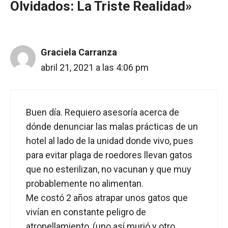
Olvidados: La Triste Realidad»
Graciela Carranza
abril 21, 2021 a las 4:06 pm
Buen día. Requiero asesoría acerca de
dónde denunciar las malas prácticas de un
hotel al lado de la unidad donde vivo, pues
para evitar plaga de roedores llevan gatos
que no esterilizan, no vacunan y que muy
probablemente no alimentan.
Me costó 2 años atrapar unos gatos que
vivían en constante peligro de
atropellamiento, (uno así murió y otro