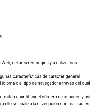
el.
Web, del área restringida y a utilizar sus
lgunas características de carácter general
 idioma o el tipo de navegador a través del cual
permiten cuantificar el número de usuarios y así
ara ello se analiza la navegación que realizas en