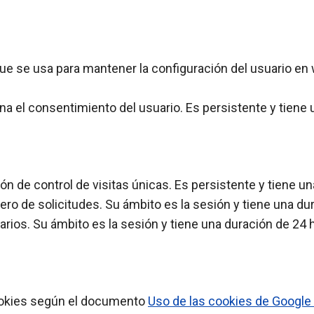
ue se usa para mantener la configuración del usuario en 
 el consentimiento del usuario. Es persistente y tiene 
ión de control de visitas únicas. Es persistente y tiene u
mero de solicitudes. Su ámbito es la sesión y tiene una du
arios. Su ámbito es la sesión y tiene una duración de 24 
cookies según el documento
Uso de las cookies de Google 