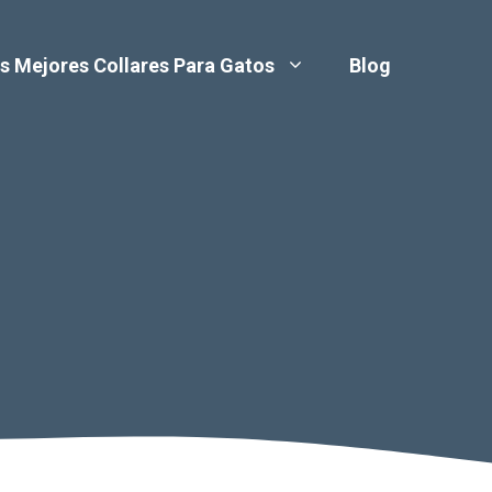
s Mejores Collares Para Gatos
Blog