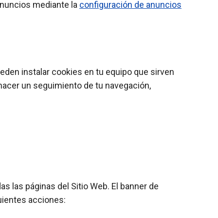
 anuncios mediante la
configuración de anuncios
eden instalar cookies en tu equipo que sirven
hacer un seguimiento de tu navegación,
s las páginas del Sitio Web. El banner de
guientes acciones: