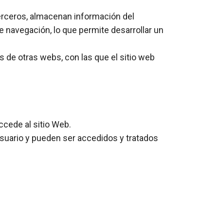
terceros, almacenan información del
 navegación, lo que permite desarrollar un
 de otras webs, con las que el sitio web
ccede al sitio Web.
usuario y pueden ser accedidos y tratados