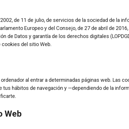
2002, de 11 de julio, de servicios de la sociedad de la i
arlamento Europeo y del Consejo, de 27 de abril de 2016,
ón de Datos y garantía de los derechos digitales (LOPDGD
e cookies del sitio Web.
 ordenador al entrar a determinadas páginas web. Las co
e tus hábitos de navegación y —dependiendo de la infor
ficarte.
io Web