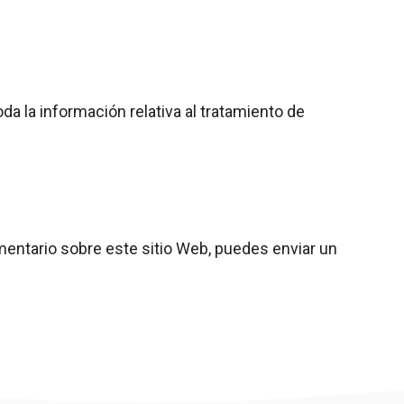
a la información relativa al tratamiento de
mentario sobre este sitio Web, puedes enviar un