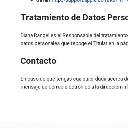
Tratamiento de Datos Pers
Diana Rangel es el Responsable del tratamiento 
datos personales que recoge el Titular en la pá
Contacto
En caso de que tengas cualquier duda acerca de 
mensaje de correo electrónico a la dirección 