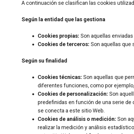
A continuación se clasifican las cookies utiliza
Según la entidad que las gestiona
Cookies propias:
Son aquellas enviadas 
Cookies de terceros:
Son aquellas que s
Según su finalidad
Cookies técnicas:
Son aquellas que permi
diferentes funciones, como por ejemplo,
Cookies de personalización:
Son aquell
predefinidas en función de una serie de c
se conecta a este sitio Web.
Cookies de análisis o medición:
Son aqu
realizar la medición y análisis estadístic