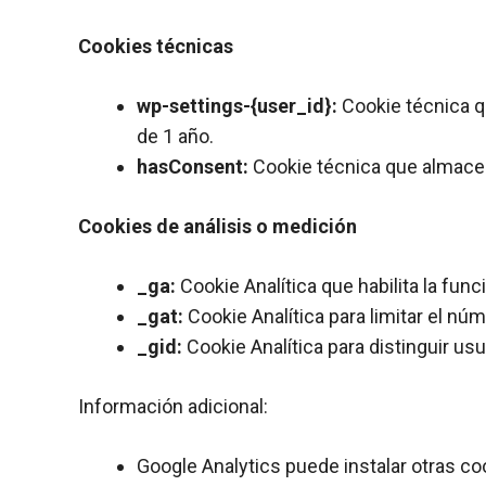
Cookies técnicas
wp-settings-{user_id}:
Cookie técnica q
de 1 año.
hasConsent:
Cookie técnica que almacena
Cookies de análisis o medición
_ga:
Cookie Analítica que habilita la func
_gat:
Cookie Analítica para limitar el nú
_gid:
Cookie Analítica para distinguir usu
Información adicional:
Google Analytics puede instalar otras 