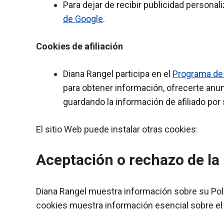
Para dejar de recibir publicidad persona
de Google
.
Cookies de afiliación
Diana Rangel participa en el
Programa de
para obtener información, ofrecerte anu
guardando la información de afiliado por 
El sitio Web puede instalar otras cookies:
Aceptación o rechazo de la 
Diana Rangel muestra información sobre su Polít
cookies muestra información esencial sobre el t