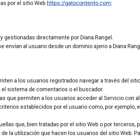
das por el sitio Web
https://gatocontento.com
:
y gestionadas directamente por Diana Rangel.
e envían al usuario desde un dominio ajeno a Diana Rang
ten a los usuarios registrados navegar a través del sitio 
 el sistema de comentarios o el buscador.
as que permiten a los usuarios acceder al Servicio con a
riterios establecidos por el usuario como, por ejemplo, el
ellas que, bien tratadas por el sitio Web o por terceros, 
o de la utilización que hacen los usuarios del sitio Web. P