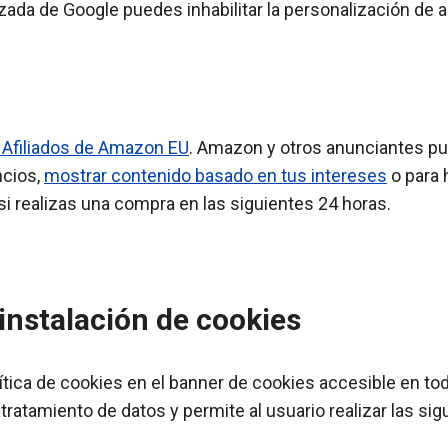
lizada de Google puedes inhabilitar la personalización de
 Afiliados de Amazon EU
. Amazon y otros anunciantes pu
ncios,
mostrar contenido basado en tus intereses
o para 
si realizas una compra en las siguientes 24 horas.
instalación de cookies
ica de cookies en el banner de cookies accesible en toda
ratamiento de datos y permite al usuario realizar las si