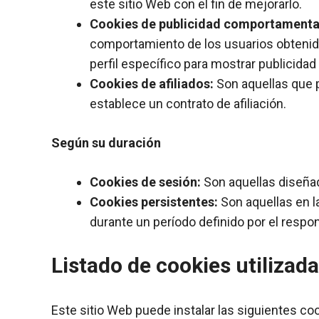
este sitio Web con el fin de mejorarlo.
Cookies de publicidad comportamenta
comportamiento de los usuarios obtenida
perfil específico para mostrar publicida
Cookies de afiliados:
Son aquellas que p
establece un contrato de afiliación.
Según su duración
Cookies de sesión:
Son aquellas diseñad
Cookies persistentes:
Son aquellas en l
durante un período definido por el respon
Listado de cookies utilizad
Este sitio Web puede instalar las siguientes co