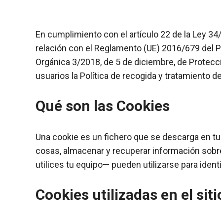
En cumplimiento con el artículo 22 de la Ley 34/
relación con el Reglamento (UE) 2016/679 del P
Orgánica 3/2018, de 5 de diciembre, de Protecci
usuarios la Política de recogida y tratamiento d
Qué son las Cookies
Una cookie es un fichero que se descarga en tu
cosas, almacenar y recuperar información sobr
utilices tu equipo— pueden utilizarse para identi
Cookies utilizadas en el sit