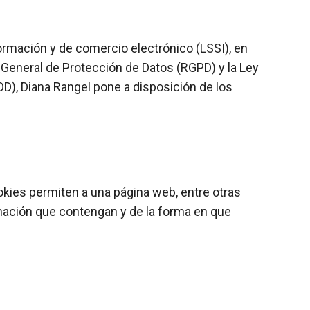
nformación y de comercio electrónico (LSSI), en
 General de Protección de Datos (RGPD) y la Ley
D), Diana Rangel pone a disposición de los
okies permiten a una página web, entre otras
mación que contengan y de la forma en que