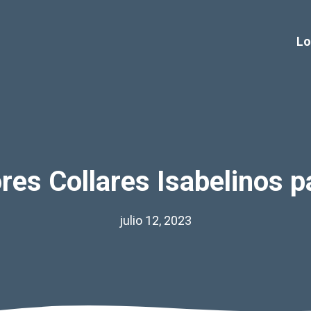
Lo
res Collares Isabelinos p
julio 12, 2023