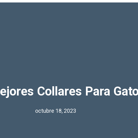
ejores Collares Para Gat
octubre 18, 2023