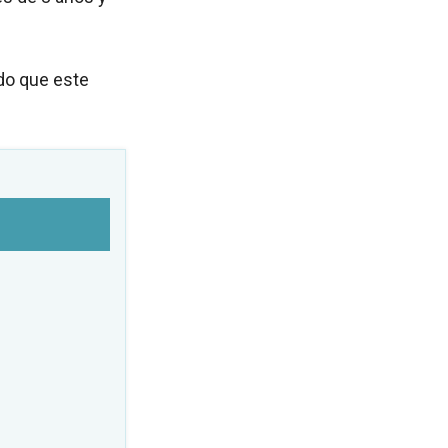
ndo que este