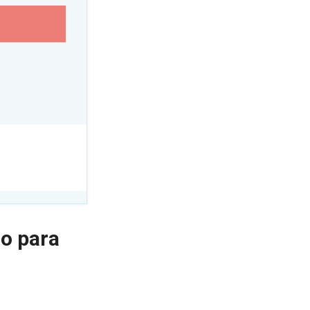
co para