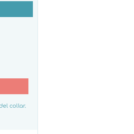
el collar.