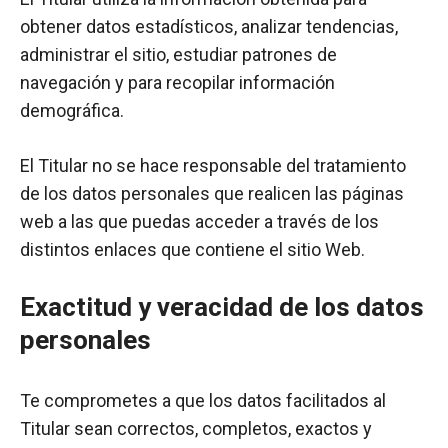
obtener datos estadísticos, analizar tendencias,
administrar el sitio, estudiar patrones de
navegación y para recopilar información
demográfica.
El Titular no se hace responsable del tratamiento
de los datos personales que realicen las páginas
web a las que puedas acceder a través de los
distintos enlaces que contiene el sitio Web.
Exactitud y veracidad de los datos
personales
Te comprometes a que los datos facilitados al
Titular sean correctos, completos, exactos y