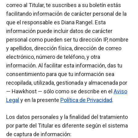
correo al Titular, te suscribes a su boletín estás
facilitando información de carácter personal de la
que el responsable es Diana Rangel. Esta
información puede incluir datos de carácter
personal como pueden ser tu dirección IP, nombre
y apellidos, dirección física, dirección de correo
electrónico, número de teléfono, y otra
información. Al facilitar esta información, das tu
consentimiento para que tu información sea
recopilada, utilizada, gestionada y almacenada por
— Hawkhost — sólo como se describe en el
Aviso
Legal
y en la presente
Política de Privacidad
.
Los datos personales y la finalidad del tratamiento
por parte del Titular es diferente según el sistema
de captura de información: