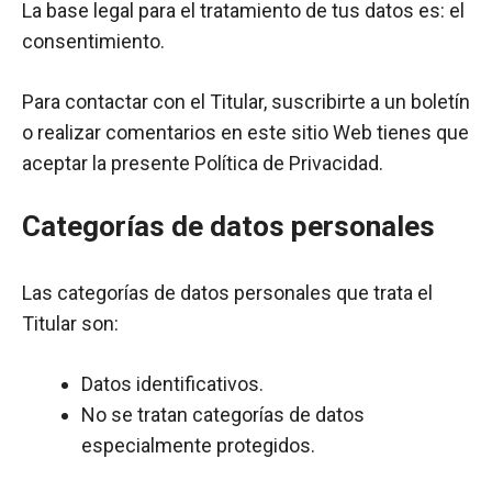
La base legal para el tratamiento de tus datos es: el
consentimiento.
Para contactar con el Titular, suscribirte a un boletín
o realizar comentarios en este sitio Web tienes que
aceptar la presente Política de Privacidad.
Categorías de datos personales
Las categorías de datos personales que trata el
Titular son:
Datos identificativos.
No se tratan categorías de datos
especialmente protegidos.