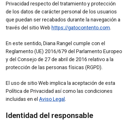
Privacidad respecto del tratamiento y protección
de los datos de carácter personal de los usuarios
que puedan ser recabados durante la navegación a
través del sitio Web
https://gatocontento.com
.
En este sentido, Diana Rangel cumple con el
Reglamento (UE) 2016/679 del Parlamento Europeo
y del Consejo de 27 de abril de 2016 relativo a la
protección de las personas físicas (RGPD).
El uso de sitio Web implica la aceptación de esta
Política de Privacidad así como las condiciones
incluidas en el
Aviso Legal
.
Identidad del responsable