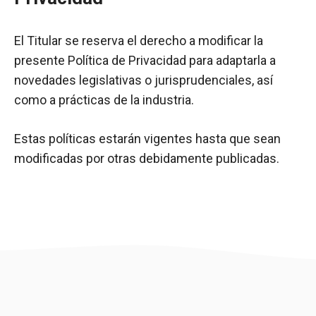
El Titular se reserva el derecho a modificar la
presente Política de Privacidad para adaptarla a
novedades legislativas o jurisprudenciales, así
como a prácticas de la industria.
Estas políticas estarán vigentes hasta que sean
modificadas por otras debidamente publicadas.