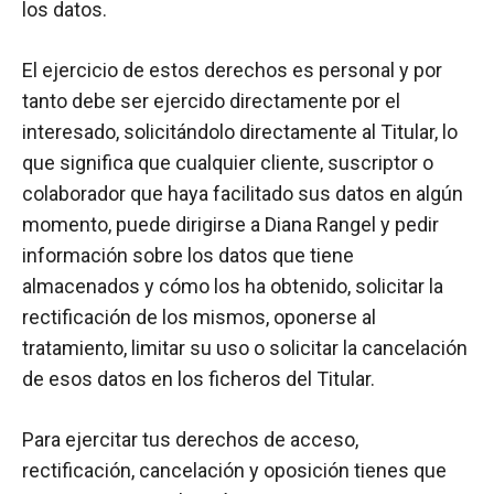
los datos.
El ejercicio de estos derechos es personal y por
tanto debe ser ejercido directamente por el
interesado, solicitándolo directamente al Titular, lo
que significa que cualquier cliente, suscriptor o
colaborador que haya facilitado sus datos en algún
momento, puede dirigirse a Diana Rangel y pedir
información sobre los datos que tiene
almacenados y cómo los ha obtenido, solicitar la
rectificación de los mismos, oponerse al
tratamiento, limitar su uso o solicitar la cancelación
de esos datos en los ficheros del Titular.
Para ejercitar tus derechos de acceso,
rectificación, cancelación y oposición tienes que