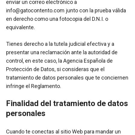
enviar un correo electrónico a
info@gatocontento.com junto con la prueba válida
en derecho como una fotocopia del D.N.I. o
equivalente.
Tienes derecho a la tutela judicial efectiva y a
presentar una reclamación ante la autoridad de
control, en este caso, la Agencia Española de
Protección de Datos, si consideras que el
tratamiento de datos personales que te conciernen
infringe el Reglamento.
Finalidad del tratamiento de datos
personales
Cuando te conectas al sitio Web para mandar un