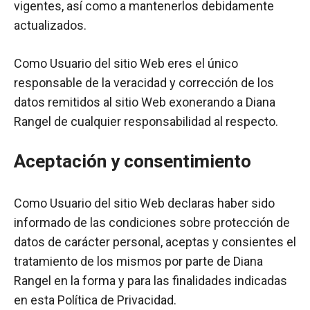
vigentes, así como a mantenerlos debidamente
actualizados.
Como Usuario del sitio Web eres el único
responsable de la veracidad y corrección de los
datos remitidos al sitio Web exonerando a Diana
Rangel de cualquier responsabilidad al respecto.
Aceptación y consentimiento
Como Usuario del sitio Web declaras haber sido
informado de las condiciones sobre protección de
datos de carácter personal, aceptas y consientes el
tratamiento de los mismos por parte de Diana
Rangel en la forma y para las finalidades indicadas
en esta Política de Privacidad.