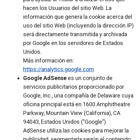
hacen los Usuarios del sitio Web. La
información que genera la cookie acerca del
uso del sitio Web (incluyendo la dirección IP)
será directamente transmitida y archivada
por Google en los servidores de Estados
Unidos.
Más información en:
https://analytics.google.com
Google AdSense
es un conjunto de
servicios publicitarios proporcionado por
Google, Inc., una compañía de Delaware cuya
oficina principal está en 1600 Amphitheatre
Parkway, Mountain View (California), CA
94043, Estados Unidos ("Google").
AdSense utiliza las cookies para mejorar la
publicidad, segmentarla según el contenido