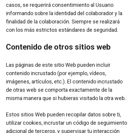
casos, se requerirá consentimiento al Usuario
informando sobre la identidad del colaborador y la
finalidad de la colaboración. Siempre se realizará
con los más estrictos estándares de seguridad.
Contenido de otros sitios web
Las páginas de este sitio Web pueden incluir
contenido incrustado (por ejemplo, vídeos,
imágenes, artículos, etc.). El contenido incrustado
de otras web se comporta exactamente de la
misma manera que si hubieras visitado la otra web.
Estos sitios Web pueden recopilar datos sobre ti,
utilizar cookies, incrustar un código de seguimiento
adicional de terceros, y supervisar tu interacción