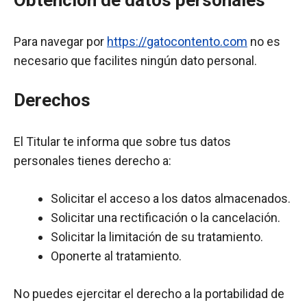
Obtención de datos personales
Para navegar por
https://gatocontento.com
no es
necesario que facilites ningún dato personal.
Derechos
El Titular te informa que sobre tus datos
personales tienes derecho a:
Solicitar el acceso a los datos almacenados.
Solicitar una rectificación o la cancelación.
Solicitar la limitación de su tratamiento.
Oponerte al tratamiento.
No puedes ejercitar el derecho a la portabilidad de