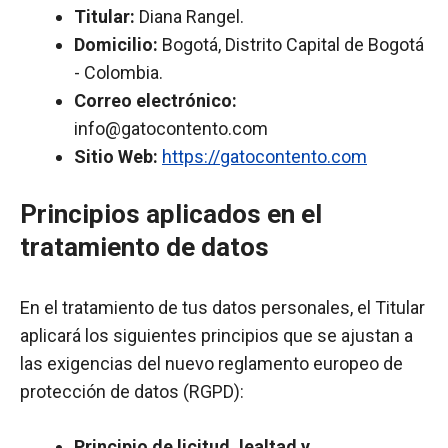
Titular:
Diana Rangel.
Domicilio:
Bogotá, Distrito Capital de Bogotá
- Colombia.
Correo electrónico:
info@gatocontento.com
Sitio Web:
https://gatocontento.com
Principios aplicados en el
tratamiento de datos
En el tratamiento de tus datos personales, el Titular
aplicará los siguientes principios que se ajustan a
las exigencias del nuevo reglamento europeo de
protección de datos (RGPD):
Principio de licitud, lealtad y