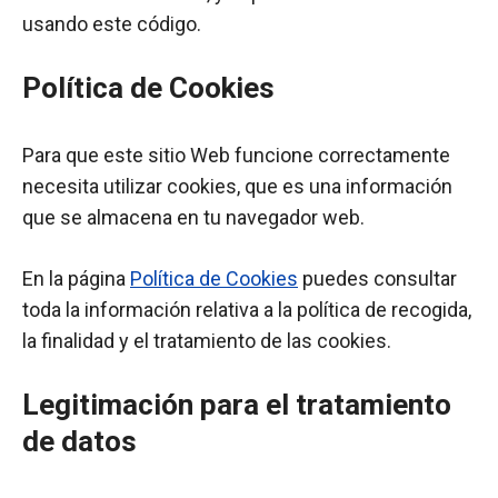
usando este código.
Política de Cookies
Para que este sitio Web funcione correctamente
necesita utilizar cookies, que es una información
que se almacena en tu navegador web.
En la página
Política de Cookies
puedes consultar
toda la información relativa a la política de recogida,
la finalidad y el tratamiento de las cookies.
Legitimación para el tratamiento
de datos