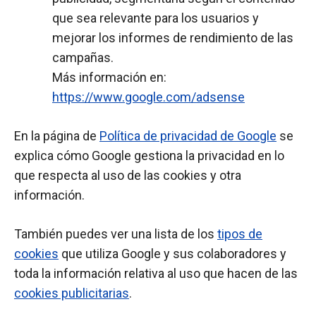
que sea relevante para los usuarios y
mejorar los informes de rendimiento de las
campañas.
Más información en:
https://www.google.com/adsense
En la página de
Política de privacidad de Google
se
explica cómo Google gestiona la privacidad en lo
que respecta al uso de las cookies y otra
información.
También puedes ver una lista de los
tipos de
cookies
que utiliza Google y sus colaboradores y
toda la información relativa al uso que hacen de las
cookies publicitarias
.