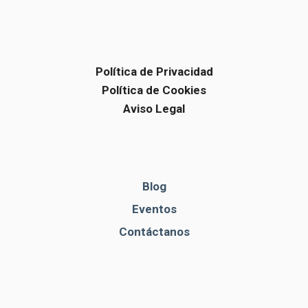
Política de Privacidad
Política de Cookies
Aviso Legal
Blog
Eventos
Contáctanos