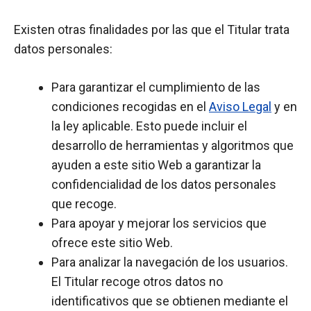
Existen otras finalidades por las que el Titular trata
datos personales:
Para garantizar el cumplimiento de las
condiciones recogidas en el
Aviso Legal
y en
la ley aplicable. Esto puede incluir el
desarrollo de herramientas y algoritmos que
ayuden a este sitio Web a garantizar la
confidencialidad de los datos personales
que recoge.
Para apoyar y mejorar los servicios que
ofrece este sitio Web.
Para analizar la navegación de los usuarios.
El Titular recoge otros datos no
identificativos que se obtienen mediante el