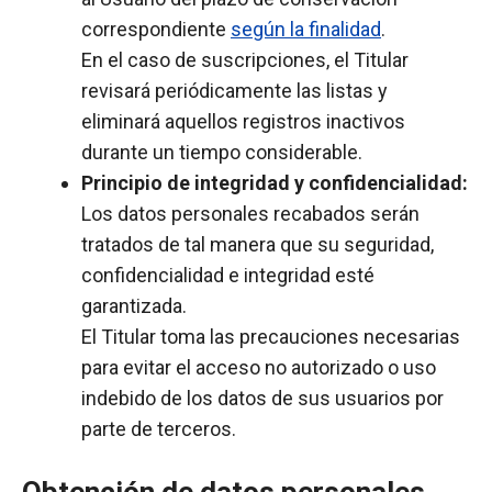
correspondiente
según la finalidad
.
En el caso de suscripciones, el Titular
revisará periódicamente las listas y
eliminará aquellos registros inactivos
durante un tiempo considerable.
Principio de integridad y confidencialidad:
Los datos personales recabados serán
tratados de tal manera que su seguridad,
confidencialidad e integridad esté
garantizada.
El Titular toma las precauciones necesarias
para evitar el acceso no autorizado o uso
indebido de los datos de sus usuarios por
parte de terceros.