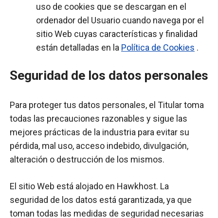
uso de cookies que se descargan en el
ordenador del Usuario cuando navega por el
sitio Web cuyas características y finalidad
están detalladas en la
Política de Cookies
.
Seguridad de los datos personales
Para proteger tus datos personales, el Titular toma
todas las precauciones razonables y sigue las
mejores prácticas de la industria para evitar su
pérdida, mal uso, acceso indebido, divulgación,
alteración o destrucción de los mismos.
El sitio Web está alojado en Hawkhost. La
seguridad de los datos está garantizada, ya que
toman todas las medidas de seguridad necesarias