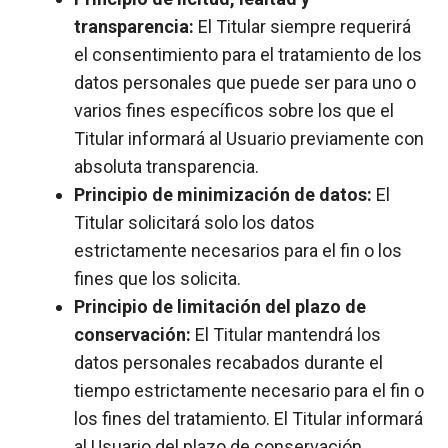
transparencia:
El Titular siempre requerirá
el consentimiento para el tratamiento de los
datos personales que puede ser para uno o
varios fines específicos sobre los que el
Titular informará al Usuario previamente con
absoluta transparencia.
Principio de minimización de datos:
El
Titular solicitará solo los datos
estrictamente necesarios para el fin o los
fines que los solicita.
Principio de limitación del plazo de
conservación:
El Titular mantendrá los
datos personales recabados durante el
tiempo estrictamente necesario para el fin o
los fines del tratamiento. El Titular informará
al Usuario del plazo de conservación