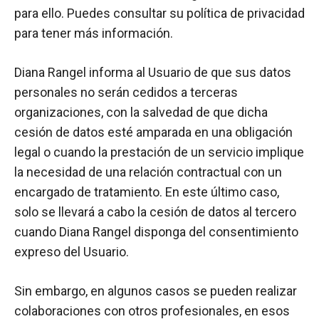
para ello. Puedes consultar su política de privacidad
para tener más información.
Diana Rangel informa al Usuario de que sus datos
personales no serán cedidos a terceras
organizaciones, con la salvedad de que dicha
cesión de datos esté amparada en una obligación
legal o cuando la prestación de un servicio implique
la necesidad de una relación contractual con un
encargado de tratamiento. En este último caso,
solo se llevará a cabo la cesión de datos al tercero
cuando Diana Rangel disponga del consentimiento
expreso del Usuario.
Sin embargo, en algunos casos se pueden realizar
colaboraciones con otros profesionales, en esos