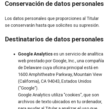
Conservación de datos personales
Los datos personales que proporciones al Titular
se conservarán hasta que solicites su supresión.
Destinatarios de datos personales
Google Analytics
es un servicio de analítica
web prestado por Google, Inc., una compañía
de Delaware cuya oficina principal está en
1600 Amphitheatre Parkway, Mountain View
(California), CA 94043, Estados Unidos
("Google").
Google Analytics utiliza "cookies", que son
archivos de texto ubicados en tu ordenador,
para ayudar al Titular a analizar el uso que