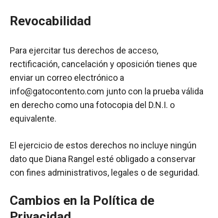
Revocabilidad
Para ejercitar tus derechos de acceso,
rectificación, cancelación y oposición tienes que
enviar un correo electrónico a
info@gatocontento.com junto con la prueba válida
en derecho como una fotocopia del D.N.I. o
equivalente.
El ejercicio de estos derechos no incluye ningún
dato que Diana Rangel esté obligado a conservar
con fines administrativos, legales o de seguridad.
Cambios en la Política de
Privacidad