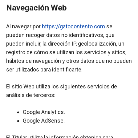
Navegación Web
Al navegar por
https://gatocontento.com
se
pueden recoger datos no identificativos, que
pueden incluir, la dirección IP, geolocalización, un
registro de cómo se utilizan los servicios y sitios,
hábitos de navegación y otros datos que no pueden
ser utilizados para identificarte.
El sitio Web utiliza los siguientes servicios de
análisis de terceros:
Google Analytics.
Google AdSense.
El Titular utiliza la información obtenida para