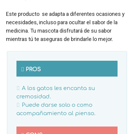
Este producto se adapta a diferentes ocasiones y
necesidades, incluso para ocultar el sabor de la
medicina. Tu mascota disfrutará de su sabor
mientras tú te aseguras de brindarle lo mejor.
PROS
A los gatos les encanta su
cremosidad.
Puede darse solo o como
acompañamiento al pienso.