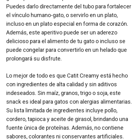
Puedes darlo directamente del tubo para fortalecer
el vínculo humano-gato, o servirlo en un plato,
incluso en un plato especial en forma de corazón.
Además, este aperitivo puede ser un aderezo
delicioso para el alimento de tu gato o incluso se
puede congelar para convertirlo en un helado que
prolongará su disfrute.
Lo mejor de todo es que Catit Creamy está hecho
con ingredientes de alta calidad y sin aditivos
indeseados. Sin maíz, granos, trigo o soja, este
snack es ideal para gatos con alergias alimentarias.
Su lista limitada de ingredientes incluye pollo,
cordero, tapioca y aceite de girasol, brindando una
fuente única de proteínas. Además, no contiene
sabores, colorantes ni conservantes artificiales.