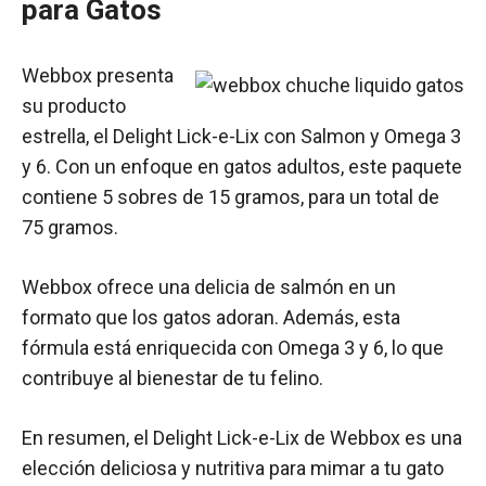
para Gatos
Webbox presenta
su producto
estrella, el Delight Lick-e-Lix con Salmon y Omega 3
y 6. Con un enfoque en gatos adultos, este paquete
contiene 5 sobres de 15 gramos, para un total de
75 gramos.
Webbox ofrece una delicia de salmón en un
formato que los gatos adoran. Además, esta
fórmula está enriquecida con Omega 3 y 6, lo que
contribuye al bienestar de tu felino.
En resumen, el Delight Lick-e-Lix de Webbox es una
elección deliciosa y nutritiva para mimar a tu gato