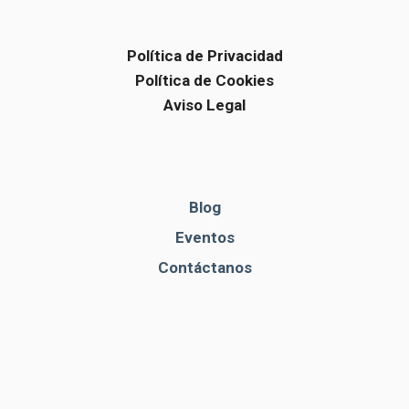
Política de Privacidad
Política de Cookies
Aviso Legal
Blog
Eventos
Contáctanos