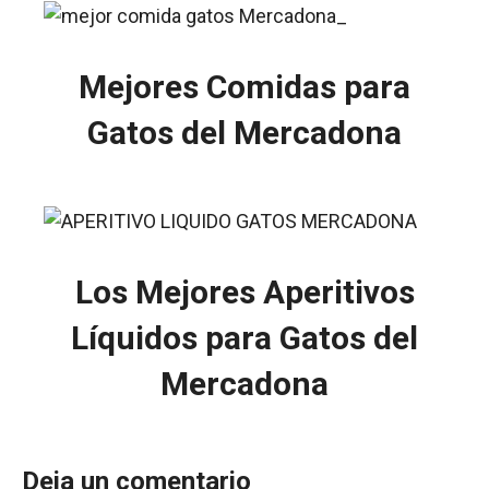
Mejores Comidas para
Gatos del Mercadona
Los Mejores Aperitivos
Líquidos para Gatos del
Mercadona
Deja un comentario