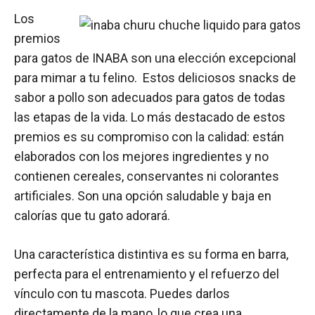
Los
premios
para gatos de INABA son una elección excepcional
para mimar a tu felino. Estos deliciosos snacks de
sabor a pollo son adecuados para gatos de todas
las etapas de la vida. Lo más destacado de estos
premios es su compromiso con la calidad: están
elaborados con los mejores ingredientes y no
contienen cereales, conservantes ni colorantes
artificiales. Son una opción saludable y baja en
calorías que tu gato adorará.
Una característica distintiva es su forma en barra,
perfecta para el entrenamiento y el refuerzo del
vínculo con tu mascota. Puedes darlos
directamente de la mano, lo que crea una