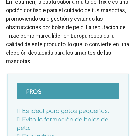
En resumen, la pasta sabor a malta de Trixie es una
opción confiable para el cuidado de tus mascotas,
promoviendo su digestión y evitando las
obstrucciones por bolas de pelo. La reputación de
Trixie como marca líder en Europa respalda la
calidad de este producto, lo que lo convierte en una
elección destacada para los amantes de las
mascotas.
PROS
Es ideal para gatos pequeños.
Evita la formación de bolas de
pelo.