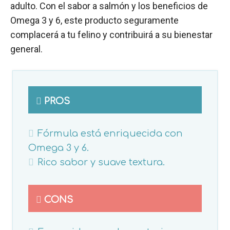
adulto. Con el sabor a salmón y los beneficios de
Omega 3 y 6, este producto seguramente
complacerá a tu felino y contribuirá a su bienestar
general.
PROS
Fórmula está enriquecida con
Omega 3 y 6.
Rico sabor y suave textura.
CONS