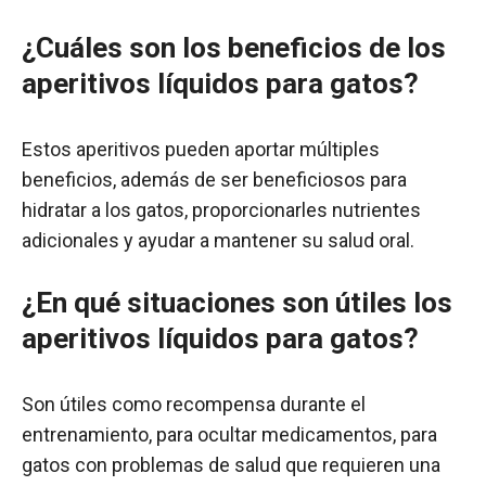
¿Cuáles son los beneficios de los
aperitivos líquidos para gatos?
Estos aperitivos pueden aportar múltiples
beneficios, además de ser beneficiosos para
hidratar a los gatos, proporcionarles nutrientes
adicionales y ayudar a mantener su salud oral.
¿
En qué situaciones son útiles los
aperitivos líquidos para gatos?
Son útiles como recompensa durante el
entrenamiento, para ocultar medicamentos, para
gatos con problemas de salud que requieren una