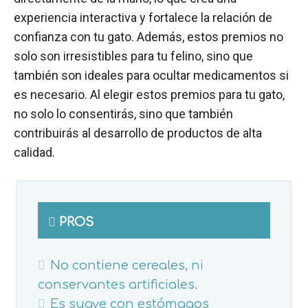
experiencia interactiva y fortalece la relación de
confianza con tu gato. Además, estos premios no
solo son irresistibles para tu felino, sino que
también son ideales para ocultar medicamentos si
es necesario. Al elegir estos premios para tu gato,
no solo lo consentirás, sino que también
contribuirás al desarrollo de productos de alta
calidad.
PROS
No contiene cereales, ni
conservantes artificiales.
Es suave con estómagos