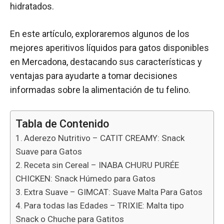
hidratados.
En este artículo, exploraremos algunos de los
mejores aperitivos líquidos para gatos disponibles
en Mercadona, destacando sus características y
ventajas para ayudarte a tomar decisiones
informadas sobre la alimentación de tu felino.
Tabla de Contenido
Aderezo Nutritivo – CATIT CREAMY: Snack
Suave para Gatos
Receta sin Cereal – INABA CHURU PURÉE
CHICKEN: Snack Húmedo para Gatos
Extra Suave – GIMCAT: Suave Malta Para Gatos
Para todas las Edades – TRIXIE: Malta tipo
Snack o Chuche para Gatitos