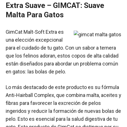
Extra Suave – GIMCAT: Suave
Malta Para Gatos
GimCat Malt-Soft Extra es
una elección excepcional
para el cuidado de tu gato. Con un sabor a ternera
que los felinos adoran, estos copos de alta calidad
están diseñados para abordar un problema común
en gatos: las bolas de pelo.
Lo más destacado de este producto es su fórmula
Anti-Hairball Complex, que combina malta, aceites y
fibras para favorecer la excreción de pelos
ingeridos y reducir la formación de nuevas bolas de
pelo. Esto es esencial para la salud digestiva de tu
gato. Este producto de GimCat se distingue por su