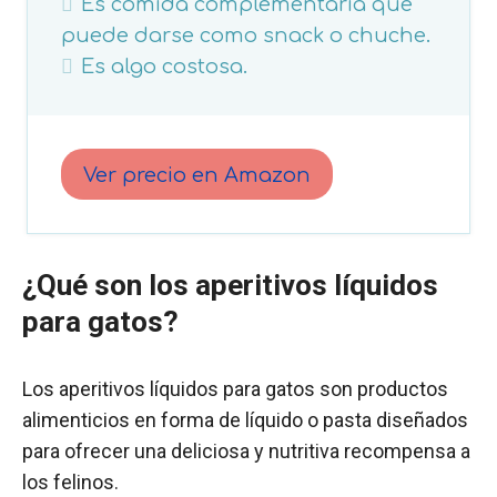
Es comida complementaria que
puede darse como snack o chuche.
Es algo costosa.
Ver precio en Amazon
¿Qué son los aperitivos líquidos
para gatos?
Los aperitivos líquidos para gatos son productos
alimenticios en forma de líquido o pasta diseñados
para ofrecer una deliciosa y nutritiva recompensa a
los felinos.