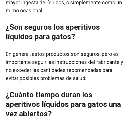
mayor ingesta de líquidos, o simplemente como un
mimo ocasional.
¿Son seguros los aperitivos
líquidos para gatos?
En general, estos productos son seguros, pero es
importante seguir las instrucciones del fabricante y
no exceder las cantidades recomendadas para
evitar posibles problemas de salud.
¿
Cuánto tiempo duran los
aperitivos líquidos para gatos una
vez abiertos
?