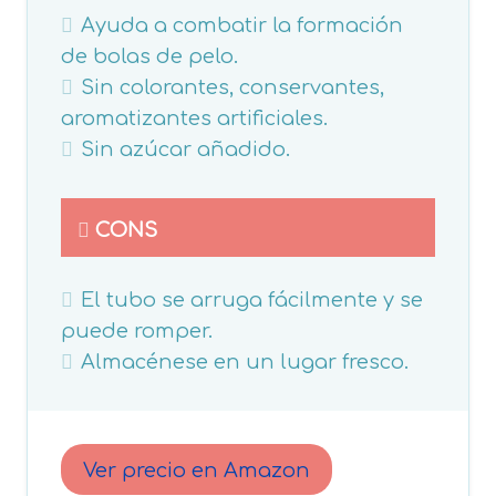
Ayuda a combatir la formación
de bolas de pelo.
Sin colorantes, conservantes,
aromatizantes artificiales.
Sin azúcar añadido.
CONS
El tubo se arruga fácilmente y se
puede romper.
Almacénese en un lugar fresco.
Ver precio en Amazon