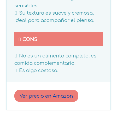
sensibles.
Su textura es suave y cremosa,
ideal para acompañar el pienso.
CONS
No es un alimento completo, es
comida complementaria.
Es algo costosa.
Ver precio en Amazon