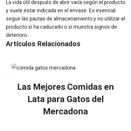
La vida útil después de abrir varía según el producto
y suele estar indicada en el envase. Es esencial
seguir las pautas de almacenamiento y no utilizar el
producto si ha caducado o si muestra signos de
deterioro.
Artículos Relacionados
Las Mejores Comidas en
Lata para Gatos del
Mercadona