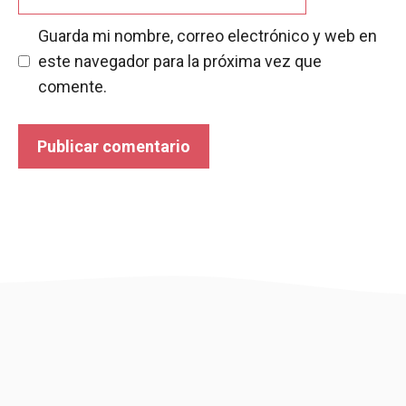
Guarda mi nombre, correo electrónico y web en
este navegador para la próxima vez que
comente.