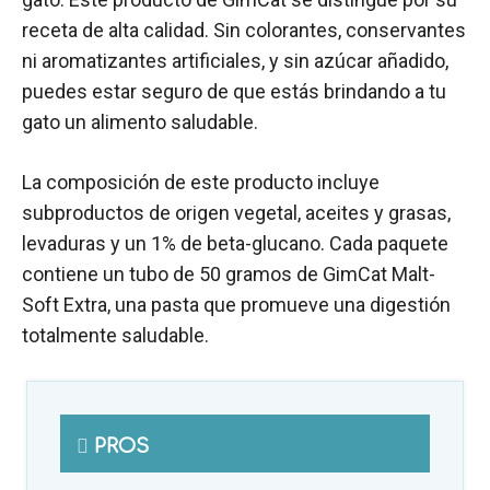
receta de alta calidad. Sin colorantes, conservantes
ni aromatizantes artificiales, y sin azúcar añadido,
puedes estar seguro de que estás brindando a tu
gato un alimento saludable.
La composición de este producto incluye
subproductos de origen vegetal, aceites y grasas,
levaduras y un 1% de beta-glucano. Cada paquete
contiene un tubo de 50 gramos de GimCat Malt-
Soft Extra, una pasta que promueve una digestión
totalmente saludable.
PROS