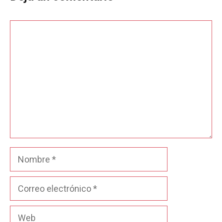
Comentario
Nombre
Correo
electrónico
Web