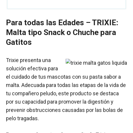
Para todas las Edades –
TRIXIE:
Malta tipo Snack o Chuche para
Gatitos
Trixie presenta una
solución efectiva para
el cuidado de tus mascotas con su pasta sabor a
malta. Adecuada para todas las etapas de la vida de
tu compañero peludo, este producto se destaca
por su capacidad para promover la digestión y
prevenir obstrucciones causadas por las bolas de
pelo tragadas.