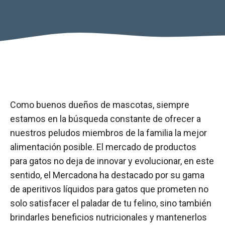
Como buenos dueños de mascotas, siempre
estamos en la búsqueda constante de ofrecer a
nuestros peludos miembros de la familia la mejor
alimentación posible. El mercado de productos
para gatos no deja de innovar y evolucionar, en este
sentido, el Mercadona ha destacado por su gama
de aperitivos líquidos para gatos que prometen no
solo satisfacer el paladar de tu felino, sino también
brindarles beneficios nutricionales y mantenerlos