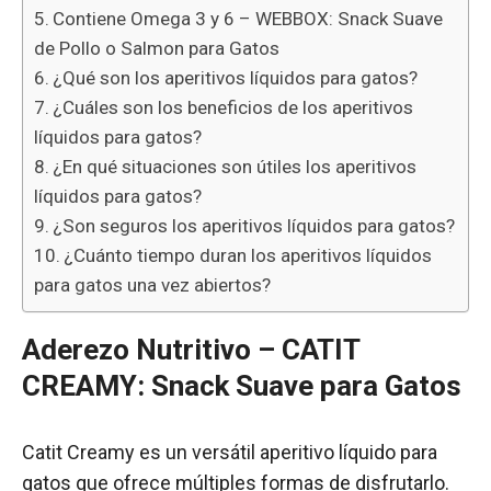
Contiene Omega 3 y 6 – WEBBOX: Snack Suave
de Pollo o Salmon para Gatos
¿Qué son los aperitivos líquidos para gatos?
¿Cuáles son los beneficios de los aperitivos
líquidos para gatos?
¿En qué situaciones son útiles los aperitivos
líquidos para gatos?
¿Son seguros los aperitivos líquidos para gatos?
¿Cuánto tiempo duran los aperitivos líquidos
para gatos una vez abiertos?
Aderezo Nutritivo –
CATIT
CREAMY
: Snack Suave para Gatos
Catit Creamy es un versátil aperitivo líquido para
gatos que ofrece múltiples formas de disfrutarlo.