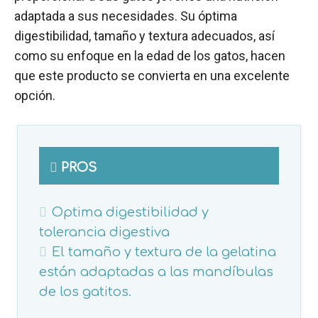
adaptada a sus necesidades. Su óptima
digestibilidad, tamaño y textura adecuados, así
como su enfoque en la edad de los gatos, hacen
que este producto se convierta en una excelente
opción.
PROS
Optima digestibilidad y
tolerancia digestiva
El tamaño y textura de la gelatina
están adaptadas a las mandíbulas
de los gatitos.