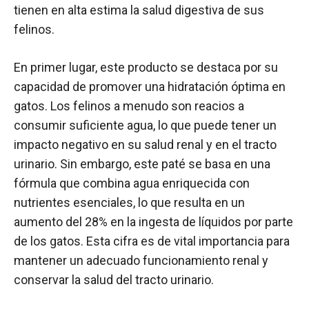
tienen en alta estima la salud digestiva de sus
felinos.
En primer lugar, este producto se destaca por su
capacidad de promover una hidratación óptima en
gatos. Los felinos a menudo son reacios a
consumir suficiente agua, lo que puede tener un
impacto negativo en su salud renal y en el tracto
urinario. Sin embargo, este paté se basa en una
fórmula que combina agua enriquecida con
nutrientes esenciales, lo que resulta en un
aumento del 28% en la ingesta de líquidos por parte
de los gatos. Esta cifra es de vital importancia para
mantener un adecuado funcionamiento renal y
conservar la salud del tracto urinario.