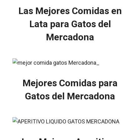
Las Mejores Comidas en
Lata para Gatos del
Mercadona
Mejores Comidas para
Gatos del Mercadona