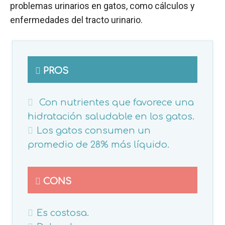
problemas urinarios en gatos, como cálculos y
enfermedades del tracto urinario.
PROS
Con nutrientes que favorece una
hidratación saludable en los gatos.
Los gatos consumen un
promedio de 28% más líquido.
CONS
Es costosa.