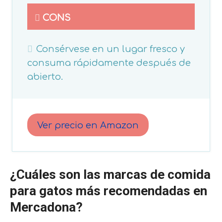
CONS
Consérvese en un lugar fresco y
consuma rápidamente después de
abierto.
Ver precio en Amazon
¿Cuáles son las marcas de comida
para gatos más recomendadas en
Mercadona?