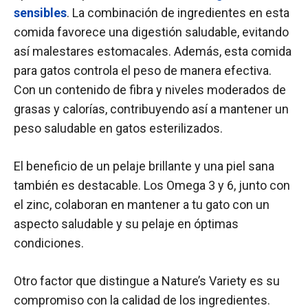
sensibles
. La combinación de ingredientes en esta
comida favorece una digestión saludable, evitando
así malestares estomacales. Además, esta comida
para gatos controla el peso de manera efectiva.
Con un contenido de fibra y niveles moderados de
grasas y calorías, contribuyendo así a mantener un
peso saludable en gatos esterilizados.
El beneficio de un pelaje brillante y una piel sana
también es destacable. Los Omega 3 y 6, junto con
el zinc, colaboran en mantener a tu gato con un
aspecto saludable y su pelaje en óptimas
condiciones.
Otro factor que distingue a Nature’s Variety es su
compromiso con la calidad de los ingredientes.