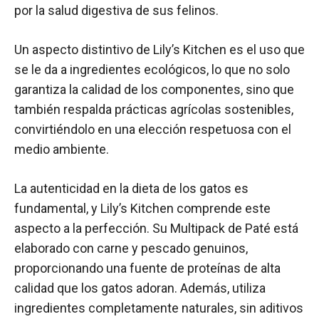
por la salud digestiva de sus felinos.
Un aspecto distintivo de Lily’s Kitchen es el uso que
se le da a ingredientes ecológicos, lo que no solo
garantiza la calidad de los componentes, sino que
también respalda prácticas agrícolas sostenibles,
convirtiéndolo en una elección respetuosa con el
medio ambiente.
La autenticidad en la dieta de los gatos es
fundamental, y Lily’s Kitchen comprende este
aspecto a la perfección. Su Multipack de Paté está
elaborado con carne y pescado genuinos,
proporcionando una fuente de proteínas de alta
calidad que los gatos adoran. Además, utiliza
ingredientes completamente naturales, sin aditivos