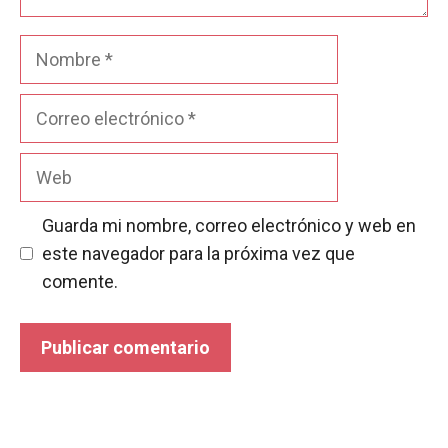
Nombre
Correo
electrónico
Web
Guarda mi nombre, correo electrónico y web en
este navegador para la próxima vez que
comente.