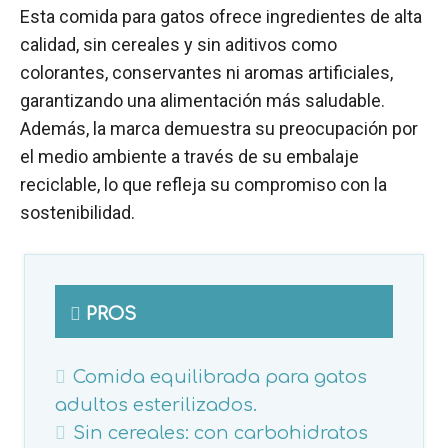
Esta comida para gatos ofrece ingredientes de alta
calidad, sin cereales y sin aditivos como
colorantes, conservantes ni aromas artificiales,
garantizando una alimentación más saludable.
Además, la marca demuestra su preocupación por
el medio ambiente a través de su embalaje
reciclable, lo que refleja su compromiso con la
sostenibilidad.
PROS
Comida equilibrada para gatos
adultos esterilizados.
Sin cereales: con carbohidratos