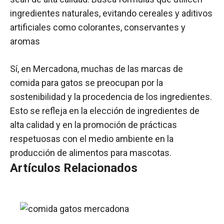
ingredientes naturales, evitando cereales y aditivos
artificiales como colorantes, conservantes y
aromas
Sí, en Mercadona, muchas de las marcas de
comida para gatos se preocupan por la
sostenibilidad y la procedencia de los ingredientes.
Esto se refleja en la elección de ingredientes de
alta calidad y en la promoción de prácticas
respetuosas con el medio ambiente en la
producción de alimentos para mascotas.
Artículos Relacionados