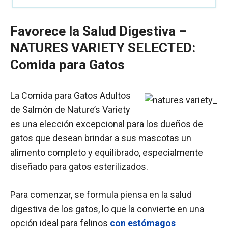
Favorece la Salud Digestiva –
NATURES VARIETY
SELECTED:
Comida para Gatos
La Comida para Gatos Adultos
de Salmón de Nature’s Variety
es una elección excepcional para los dueños de
gatos que desean brindar a sus mascotas un
alimento completo y equilibrado, especialmente
diseñado para gatos esterilizados.
Para comenzar, se formula piensa en la salud
digestiva de los gatos, lo que la convierte en una
opción ideal para felinos
con estómagos