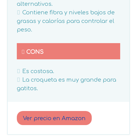
alternativos.
Contiene fibra y niveles bajos de
grasas y calorías para controlar el
peso.
CONS
Es costosa.
La croqueta es muy grande para
gatitos.
Ver precio en Amazon