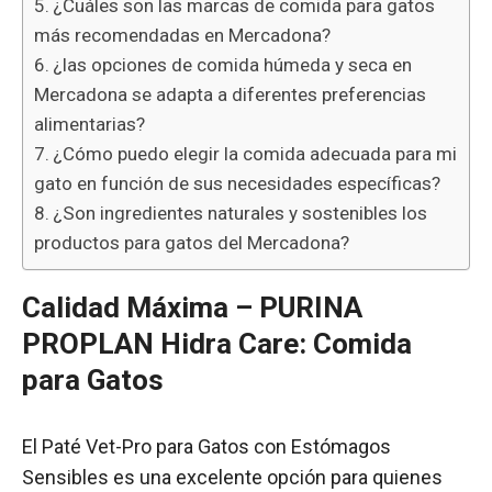
¿Cuáles son las marcas de comida para gatos
más recomendadas en Mercadona?
¿las opciones de comida húmeda y seca en
Mercadona se adapta a diferentes preferencias
alimentarias?
¿Cómo puedo elegir la comida adecuada para mi
gato en función de sus necesidades específicas?
¿Son ingredientes naturales y sostenibles los
productos para gatos del Mercadona?
Calidad Máxima – PURINA
PROPLAN
Hidra Care: Comida
para Gatos
El Paté Vet-Pro para Gatos con Estómagos
Sensibles es una excelente opción para quienes