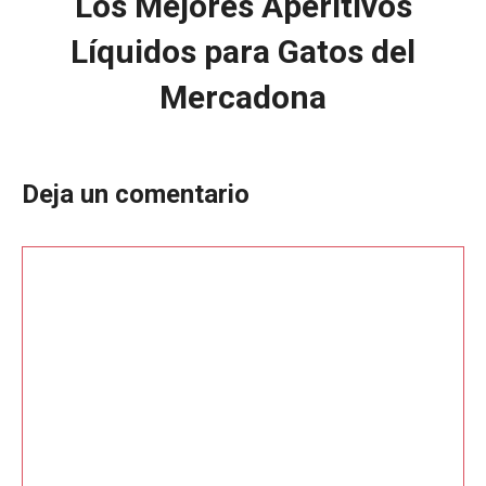
Los Mejores Aperitivos
Líquidos para Gatos del
Mercadona
Deja un comentario
Comentario