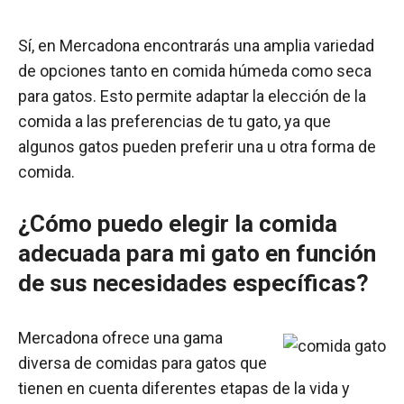
Sí, en Mercadona encontrarás una amplia variedad
de opciones tanto en comida húmeda como seca
para gatos. Esto permite adaptar la elección de la
comida a las preferencias de tu gato, ya que
algunos gatos pueden preferir una u otra forma de
comida.
¿Cómo puedo elegir la comida
adecuada para mi gato en función
de sus necesidades específicas?
Mercadona ofrece una gama
diversa de comidas para gatos que
tienen en cuenta diferentes etapas de la vida y