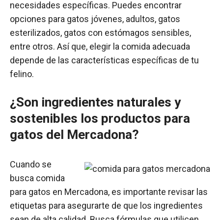
necesidades específicas. Puedes encontrar
opciones para gatos jóvenes, adultos, gatos
esterilizados, gatos con estómagos sensibles,
entre otros. Así que, elegir la comida adecuada
depende de las características específicas de tu
felino.
¿Son ingredientes naturales y
sostenibles los productos para
gatos del Mercadona?
Cuando se
busca comida
para gatos en Mercadona, es importante revisar las
etiquetas para asegurarte de que los ingredientes
sean de alta calidad. Busca fórmulas que utilicen