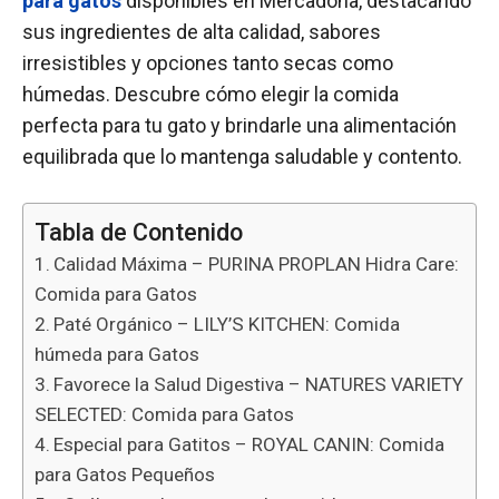
para gatos
disponibles en Mercadona, destacando
sus ingredientes de alta calidad, sabores
irresistibles y opciones tanto secas como
húmedas. Descubre cómo elegir la comida
perfecta para tu gato y brindarle una alimentación
equilibrada que lo mantenga saludable y contento.
Tabla de Contenido
Calidad Máxima – PURINA PROPLAN Hidra Care:
Comida para Gatos
Paté Orgánico – LILY’S KITCHEN: Comida
húmeda para Gatos
Favorece la Salud Digestiva – NATURES VARIETY
SELECTED: Comida para Gatos
Especial para Gatitos – ROYAL CANIN: Comida
para Gatos Pequeños