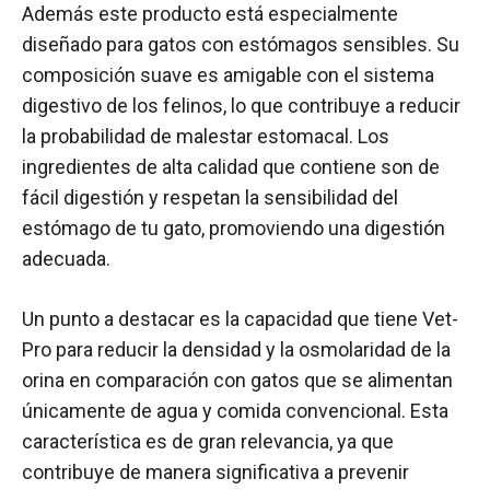
Además este producto está especialmente
diseñado para gatos con estómagos sensibles. Su
composición suave es amigable con el sistema
digestivo de los felinos, lo que contribuye a reducir
la probabilidad de malestar estomacal. Los
ingredientes de alta calidad que contiene son de
fácil digestión y respetan la sensibilidad del
estómago de tu gato, promoviendo una digestión
adecuada.
Un punto a destacar es la capacidad que tiene Vet-
Pro para reducir la densidad y la osmolaridad de la
orina en comparación con gatos que se alimentan
únicamente de agua y comida convencional. Esta
característica es de gran relevancia, ya que
contribuye de manera significativa a prevenir