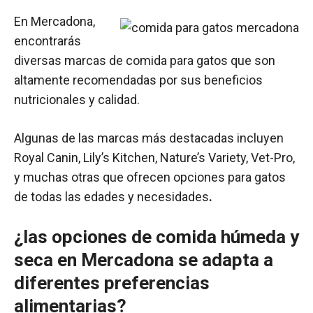
En Mercadona,
encontrarás
diversas marcas de comida para gatos que son
altamente recomendadas por sus beneficios
nutricionales y calidad.
Algunas de las marcas más destacadas incluyen
Royal Canin, Lily’s Kitchen, Nature’s Variety, Vet-Pro,
y muchas otras que ofrecen opciones para gatos
de todas las edades y necesidades
.
¿las opciones de comida húmeda y
seca en Mercadona se adapta a
diferentes preferencias
alimentarias?