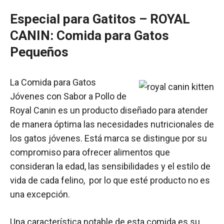
Especial para Gatitos –
ROYAL
CANIN:
Comida para Gatos
Pequeños
La Comida para Gatos
Jóvenes con Sabor a Pollo de
Royal Canin es un producto diseñado para atender
de manera óptima las necesidades nutricionales de
los gatos jóvenes. Está marca se distingue por su
compromiso para ofrecer alimentos que
consideran la edad, las sensibilidades y el estilo de
vida de cada felino, por lo que esté producto no es
una excepción.
Una característica notable de esta comida es su