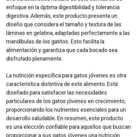
enfoque en la óptima digestibilidad y tolerancia
digestiva. Además, este producto presenta un
diseño que considera el tamaño y textura de las
láminas en gelatina, adaptadas perfectamente a las
mandíbulas de los gatitos. Esto facilita la
alimentación y garantiza que cada bocado sea
disfrutado plenamente.
La nutrición específica para gatos jóvenes es otra
característica distintiva de este alimento. Está
diseñado para satisfacer las necesidades
particulares de los gatos jóvenes en crecimiento,
proporcionando los nutrientes esenciales para un
desarrollo saludable. En resumen, este producto
es una elección confiable para aquellos que buscan
proporcionar a sus gatos jóvenes una nutrición