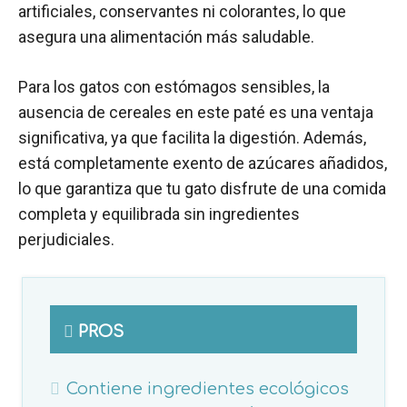
artificiales, conservantes ni colorantes, lo que
asegura una alimentación más saludable.
Para los gatos con estómagos sensibles, la
ausencia de cereales en este paté es una ventaja
significativa, ya que facilita la digestión. Además,
está completamente exento de azúcares añadidos,
lo que garantiza que tu gato disfrute de una comida
completa y equilibrada sin ingredientes
perjudiciales.
PROS
Contiene ingredientes ecológicos