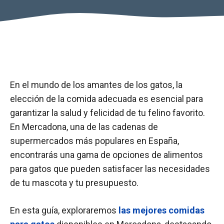
En el mundo de los amantes de los gatos, la
elección de la comida adecuada es esencial para
garantizar la salud y felicidad de tu felino favorito.
En Mercadona, una de las cadenas de
supermercados más populares en España,
encontrarás una gama de opciones de alimentos
para gatos que pueden satisfacer las necesidades
de tu mascota y tu presupuesto.
En esta guía, exploraremos
las mejores comidas