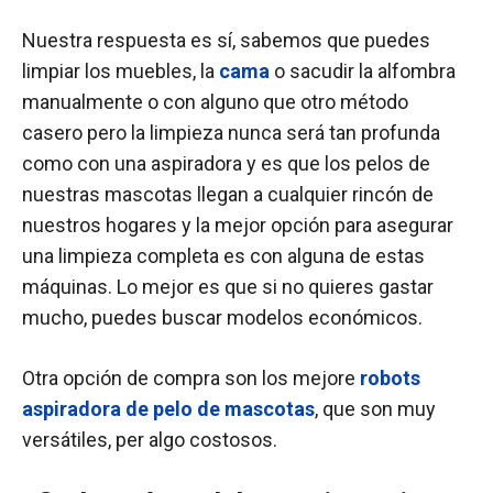
Nuestra respuesta es sí, sabemos que puedes
limpiar los muebles, la
cama
o sacudir la alfombra
manualmente o con alguno que otro método
casero pero la limpieza nunca será tan profunda
como con una aspiradora y es que los pelos de
nuestras mascotas llegan a cualquier rincón de
nuestros hogares y la mejor opción para asegurar
una limpieza completa es con alguna de estas
máquinas. Lo mejor es que si no quieres gastar
mucho, puedes buscar modelos económicos.
Otra opción de compra son los mejore
robots
aspiradora de pelo de mascotas
, que son muy
versátiles, per algo costosos.