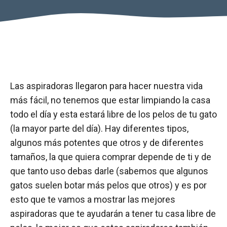
Las aspiradoras llegaron para hacer nuestra vida
más fácil, no tenemos que estar limpiando la casa
todo el día y esta estará libre de los pelos de tu gato
(la mayor parte del día). Hay diferentes tipos,
algunos más potentes que otros y de diferentes
tamaños, la que quiera comprar depende de ti y de
que tanto uso debas darle (sabemos que algunos
gatos suelen botar más pelos que otros) y es por
esto que te vamos a mostrar las mejores
aspiradoras que te ayudarán a tener tu casa libre de