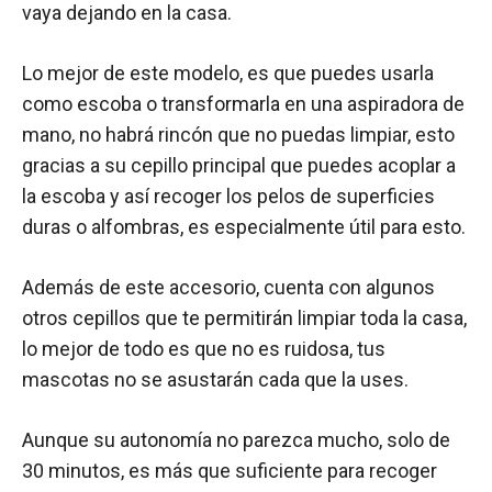
vaya dejando en la casa.
Lo mejor de este modelo, es que puedes usarla
como escoba o transformarla en una aspiradora de
mano, no habrá rincón que no puedas limpiar, esto
gracias a su cepillo principal que puedes acoplar a
la escoba y así recoger los pelos de superficies
duras o alfombras, es especialmente útil para esto.
Además de este accesorio, cuenta con algunos
otros cepillos que te permitirán limpiar toda la casa,
lo mejor de todo es que no es ruidosa, tus
mascotas no se asustarán cada que la uses.
Aunque su autonomía no parezca mucho, solo de
30 minutos, es más que suficiente para recoger