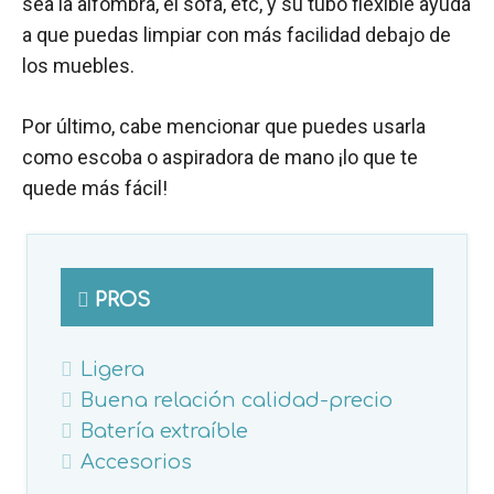
sea la alfombra, el sofá, etc, y su tubo flexible ayuda
a que puedas limpiar con más facilidad debajo de
los muebles.
Por último, cabe mencionar que puedes usarla
como escoba o aspiradora de mano ¡lo que te
quede más fácil!
PROS
Ligera
Buena relación calidad-precio
Batería extraíble
Accesorios