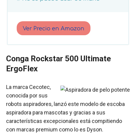
Ver Precio en Amazon
Conga Rockstar 500 Ultimate
ErgoFlex
La marca Cecotec,
conocida por sus
robots aspiradores, lanzó este modelo de escoba
aspiradora para mascotas y gracias a sus
características excepcionales está compitiendo
con marcas premium como lo es Dyson.