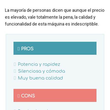
La mayoría de personas dicen que aunque el precio
es elevado, vale totalmente la pena, la calidad y
funcionalidad de esta máquina es indescriptible.
PROS
Potencia y rapidez
Silenciosa y cómoda
Muy buena calidad
CONS