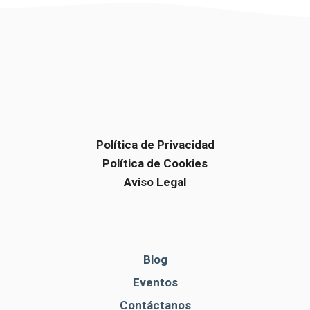
Política de Privacidad
Política de Cookies
Aviso Legal
Blog
Eventos
Contáctanos