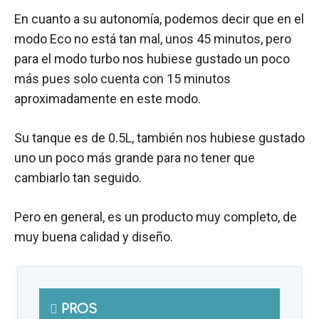
En cuanto a su autonomía, podemos decir que en el
modo Eco no está tan mal, unos 45 minutos, pero
para el modo turbo nos hubiese gustado un poco
más pues solo cuenta con 15 minutos
aproximadamente en este modo.
Su tanque es de 0.5L, también nos hubiese gustado
uno un poco más grande para no tener que
cambiarlo tan seguido.
Pero en general, es un producto muy completo, de
muy buena calidad y diseño.
PROS