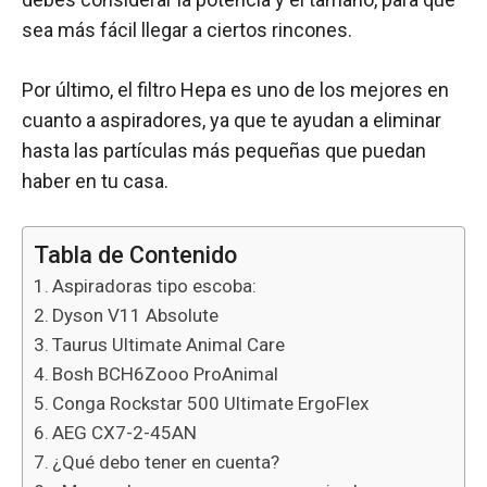
sea más fácil llegar a ciertos rincones.
Por último, el filtro Hepa es uno de los mejores en
cuanto a aspiradores, ya que te ayudan a eliminar
hasta las partículas más pequeñas que puedan
haber en tu casa.
Tabla de Contenido
Aspiradoras tipo escoba:
Dyson V11 Absolute
Taurus Ultimate Animal Care
Bosh BCH6Zooo ProAnimal
Conga Rockstar 500 Ultimate ErgoFlex
AEG CX7-2-45AN
¿Qué debo tener en cuenta?