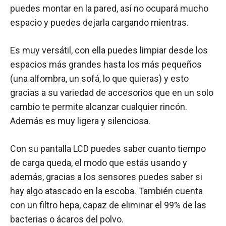
puedes montar en la pared, así no ocupará mucho
espacio y puedes dejarla cargando mientras.
Es muy versátil, con ella puedes limpiar desde los
espacios más grandes hasta los más pequeños
(una alfombra, un sofá, lo que quieras) y esto
gracias a su variedad de accesorios que en un solo
cambio te permite alcanzar cualquier rincón.
Además es muy ligera y silenciosa.
Con su pantalla LCD puedes saber cuanto tiempo
de carga queda, el modo que estás usando y
además, gracias a los sensores puedes saber si
hay algo atascado en la escoba. También cuenta
con un filtro hepa, capaz de eliminar el 99% de las
bacterias o ácaros del polvo.