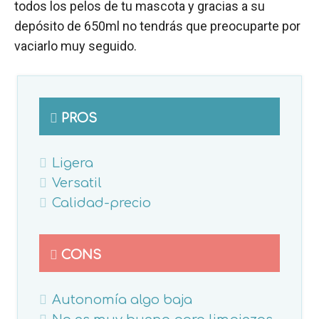
todos los pelos de tu mascota y gracias a su
depósito de 650ml no tendrás que preocuparte por
vaciarlo muy seguido.
PROS
Ligera
Versatil
Calidad-precio
CONS
Autonomía algo baja