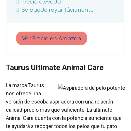
Precio elevado
Se puede rayar fácilmente
Ver Precio en Amazon
Taurus Ultimate Animal Care
La marca Taurus
nos ofrece una
versión de escoba aspiradora con una relación
calidad-precio más que suficiente. La ultimate
Animal Care cuenta con la potencia suficiente que
te ayudará a recoger todos los pelos que tu gato