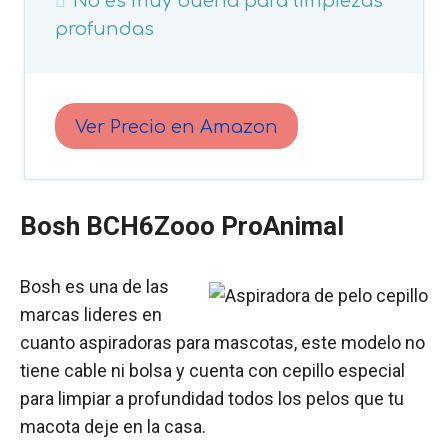
No es muy buena para limpiezas
profundas
Ver Precio en Amazon
Bosh BCH6Zooo ProAnimal
Bosh es una de las
marcas lideres en
cuanto aspiradoras para mascotas, este modelo no
tiene cable ni bolsa y cuenta con cepillo especial
para limpiar a profundidad todos los pelos que tu
macota deje en la casa.