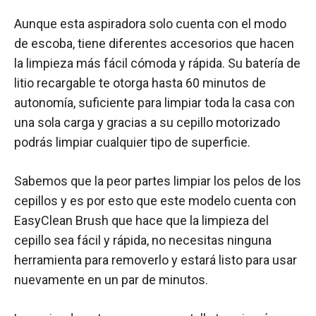
Aunque esta aspiradora solo cuenta con el modo
de escoba, tiene diferentes accesorios que hacen
la limpieza más fácil cómoda y rápida. Su batería de
litio recargable te otorga hasta 60 minutos de
autonomía, suficiente para limpiar toda la casa con
una sola carga y gracias a su cepillo motorizado
podrás limpiar cualquier tipo de superficie.
Sabemos que la peor partes limpiar los pelos de los
cepillos y es por esto que este modelo cuenta con
EasyClean Brush que hace que la limpieza del
cepillo sea fácil y rápida, no necesitas ninguna
herramienta para removerlo y estará listo para usar
nuevamente en un par de minutos.