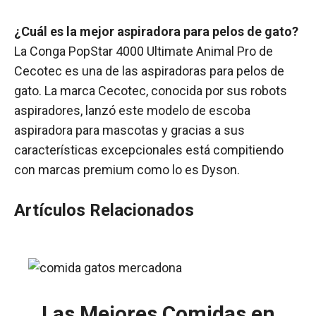
¿Cuál es la mejor aspiradora para pelos de gato?
La Conga PopStar 4000 Ultimate Animal Pro de
Cecotec es una de las aspiradoras para pelos de
gato. La marca Cecotec, conocida por sus robots
aspiradores, lanzó este modelo de escoba
aspiradora para mascotas y gracias a sus
características excepcionales está compitiendo
con marcas premium como lo es Dyson.
Artículos Relacionados
Las Mejores Comidas en