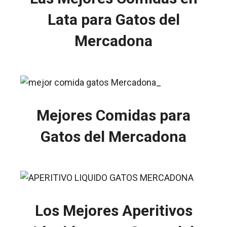
Lata para Gatos del
Mercadona
Mejores Comidas para
Gatos del Mercadona
Los Mejores Aperitivos