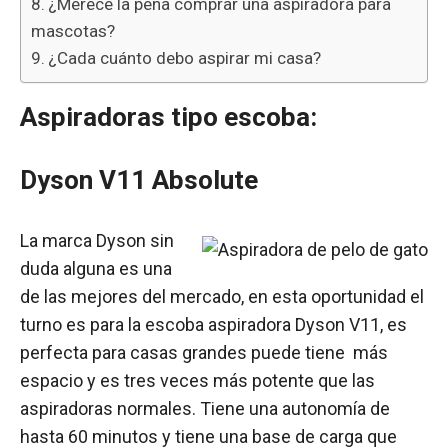
¿Merece la pena comprar una aspiradora para
mascotas?
¿Cada cuánto debo aspirar mi casa?
Aspiradoras tipo escoba:
Dyson V11 Absolute
La marca Dyson sin
duda alguna es una
de las mejores del mercado, en esta oportunidad el
turno es para la escoba aspiradora Dyson V11, es
perfecta para casas grandes puede tiene más
espacio y es tres veces más potente que las
aspiradoras normales. Tiene una autonomía de
hasta 60 minutos y tiene una base de carga que