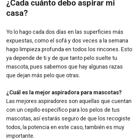
¿Cada cuánto debo aspirar mi
casa?
Yo lo hago cada dos días en las superficies más
expuestas, como el sofá y dos veces a la semana
hago limpieza profunda en todos los rincones. Esto
ya depende de ti y de que tanto pelo suelte tu
mascota, pues sabemos que hay algunas razas
que dejan más pelo que otras.
¿Cuál es la mejor aspiradora para mascotas?
Las mejores aspiradores son aquellas que cuentan
con un cepillo específico para los pelos de tus
mascotas, así estarás seguro de que los recogiste
todos, la potencia en este caso, también es muy
importante.