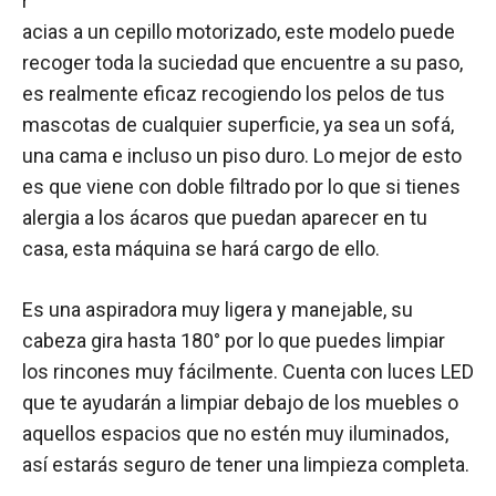
r
acias a un cepillo motorizado, este modelo puede
recoger toda la suciedad que encuentre a su paso,
es realmente eficaz recogiendo los pelos de tus
mascotas de cualquier superficie, ya sea un sofá,
una cama e incluso un piso duro. Lo mejor de esto
es que viene con doble filtrado por lo que si tienes
alergia a los ácaros que puedan aparecer en tu
casa, esta máquina se hará cargo de ello.
Es una aspiradora muy ligera y manejable, su
cabeza gira hasta 180° por lo que puedes limpiar
los rincones muy fácilmente. Cuenta con luces LED
que te ayudarán a limpiar debajo de los muebles o
aquellos espacios que no estén muy iluminados,
así estarás seguro de tener una limpieza completa.