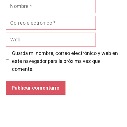
Nombre
Correo
electrónico
Web
Guarda mi nombre, correo electrónico y web en
este navegador para la próxima vez que
comente.