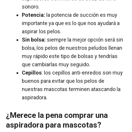
sonoro.
Potencia:
la potencia de succión es muy
importante ya que es lo que nos ayudará a
aspirar los pelos.
Sin bolsa:
siempre la mejor opción será sin
bolsa, los pelos de nuestros peludos llenan
muy rápido este tipo de bolsas y tendrías
que cambiarlas muy seguido.
Cepillos
: los cepillos anti-enredos son muy
buenos para evitar que los pelos de
nuestras mascotas terminen atascando la
aspiradora.
¿Merece la pena comprar una
aspiradora para mascotas?