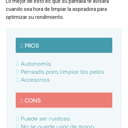
Lo mejor de esto es que su pantalla te avisará
cuando sea hora de limpiar la aspiradora para
optimizar su rendimiento.
PROS
Autonomía
Pensada para limpiar los pelos
Accesorios
CONS
Puede ser ruidosa
No se puede usar de mano