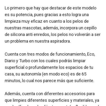
Lo primero que hay que destacar de este modelo
es su potencia, pues gracias a esto logra una
limpieza muy eficaz en cuanto a los pelos de
nuestras mascotas, además, incorpora un cepillo
de silicona anti enredos, los pelos no volverán a ser
un problema en nuestra aspiradora.
Cuenta con tres modos de funcionamiento, Eco,
Diario y Turbo con los cuales podrás limpiar
superficial o profundamente los espacios de tu
casa, su autonomía (en modo eco) es de 65
minutos, lo cual nos parece más que suficiente.
Además, cuenta con diferentes accesorios para
que limpies diferentes superficies y materiales, ya