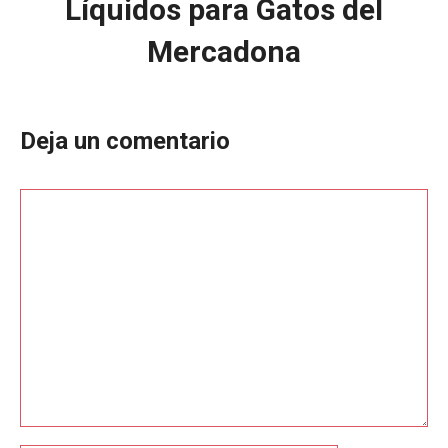
Líquidos para Gatos del
Mercadona
Deja un comentario
Comentario