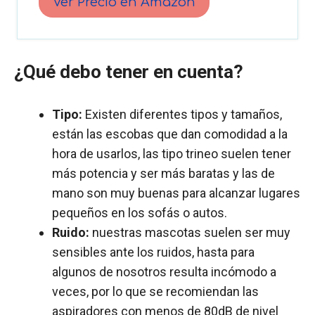
Ver Precio en Amazon
¿Qué debo tener en cuenta?
Tipo:
Existen diferentes tipos y tamaños,
están las escobas que dan comodidad a la
hora de usarlos, las tipo trineo suelen tener
más potencia y ser más baratas y las de
mano son muy buenas para alcanzar lugares
pequeños en los sofás o autos.
Ruido:
nuestras mascotas suelen ser muy
sensibles ante los ruidos, hasta para
algunos de nosotros resulta incómodo a
veces, por lo que se recomiendan las
aspiradores con menos de 80dB de nivel