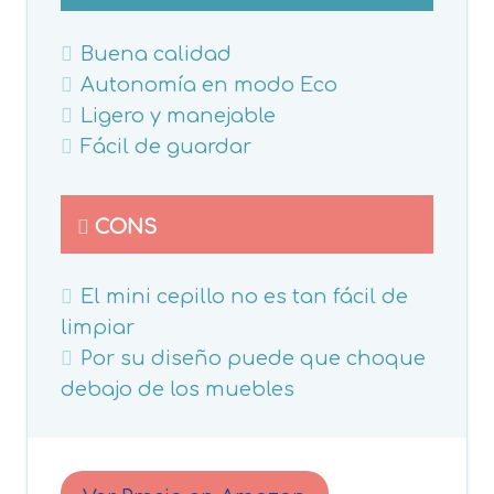
Buena calidad
Autonomía en modo Eco
Ligero y manejable
Fácil de guardar
CONS
El mini cepillo no es tan fácil de
limpiar
Por su diseño puede que choque
debajo de los muebles