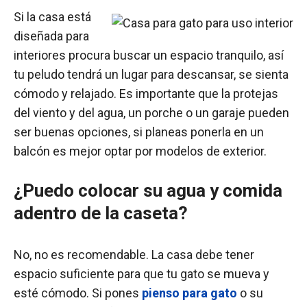
Si la casa está
diseñada para
interiores procura buscar un espacio tranquilo, así
tu peludo tendrá un lugar para descansar, se sienta
cómodo y relajado. Es importante que la protejas
del viento y del agua, un porche o un garaje pueden
ser buenas opciones, si planeas ponerla en un
balcón es mejor optar por modelos de exterior.
¿Puedo colocar su agua y comida
adentro de la caseta?
No, no es recomendable. La casa debe tener
espacio suficiente para que tu gato se mueva y
esté cómodo. Si pones
pienso para gato
o su