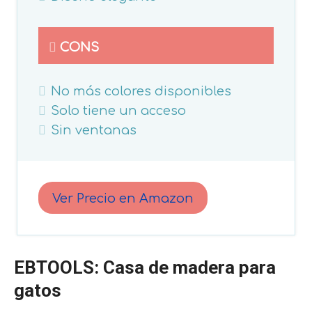
CONS
No más colores disponibles
Solo tiene un acceso
Sin ventanas
Ver Precio en Amazon
EBTOOLS: Casa de madera para
gatos