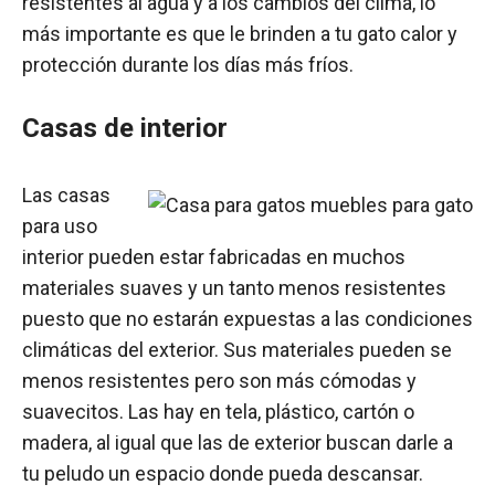
resistentes al agua y a los cambios del clima, lo
más importante es que le brinden a tu gato calor y
protección durante los días más fríos.
Casas de interior
Las casas
para uso
interior pueden estar fabricadas en muchos
materiales suaves y un tanto menos resistentes
puesto que no estarán expuestas a las condiciones
climáticas del exterior. Sus materiales pueden se
menos resistentes pero son más cómodas y
suavecitos. Las hay en tela, plástico, cartón o
madera, al igual que las de exterior buscan darle a
tu peludo un espacio donde pueda descansar.