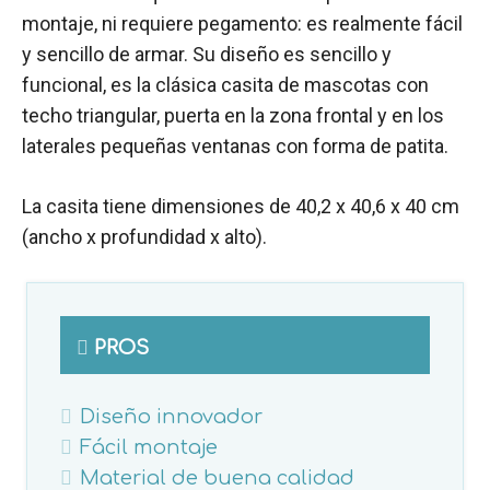
montaje, ni requiere pegamento: es realmente fácil
y sencillo de armar. Su diseño es sencillo y
funcional, es la clásica casita de mascotas con
techo triangular, puerta en la zona frontal y en los
laterales pequeñas ventanas con forma de patita.
La casita tiene dimensiones de 40,2 x 40,6 x 40 cm
(ancho x profundidad x alto).
PROS
Diseño innovador
Fácil montaje
Material de buena calidad