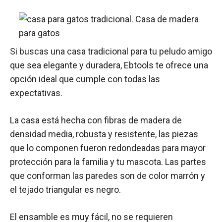
Si buscas una casa tradicional para tu peludo amigo
que sea elegante y duradera, Ebtools te ofrece una
opción ideal que cumple con todas las
expectativas.
La casa está hecha con fibras de madera de
densidad media, robusta y resistente, las piezas
que lo componen fueron redondeadas para mayor
protección para la familia y tu mascota. Las partes
que conforman las paredes son de color marrón y
el tejado triangular es negro.
El ensamble es muy fácil, no se requieren