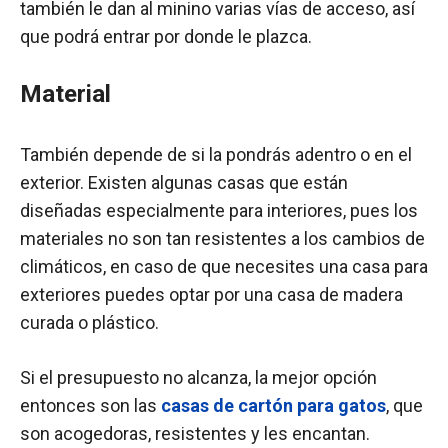
también le dan al minino varias vías de acceso, así
que podrá entrar por donde le plazca.
Material
También depende de si la pondrás adentro o en el
exterior. Existen algunas casas que están
diseñadas especialmente para interiores, pues los
materiales no son tan resistentes a los cambios de
climáticos, en caso de que necesites una casa para
exteriores puedes optar por una casa de madera
curada o plástico.
Si el presupuesto no alcanza, la mejor opción
entonces son las
casas de cartón para gatos
, que
son acogedoras, resistentes y les encantan.