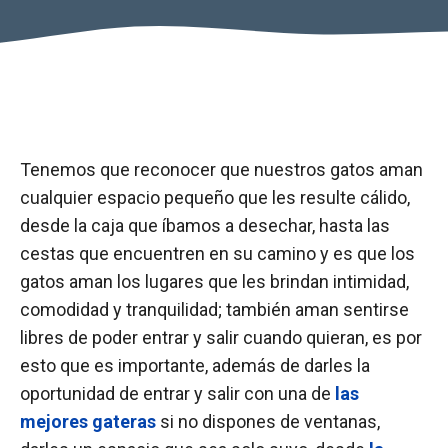
Tenemos que reconocer que nuestros gatos aman
cualquier espacio pequeño que les resulte cálido,
desde la caja que íbamos a desechar, hasta las
cestas que encuentren en su camino y es que los
gatos aman los lugares que les brindan intimidad,
comodidad y tranquilidad; también aman sentirse
libres de poder entrar y salir cuando quieran, es por
esto que es importante, además de darles la
oportunidad de entrar y salir con una de
las
mejores gateras
si no dispones de ventanas,