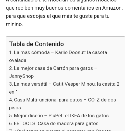
que reciben muy buenos comentarios en Amazon,
para que escojas el que más te guste para tu
minino.
Tabla de Contenido
La mas cómoda – Karlie Doonut: la caseta
ovalada
La mejor casa de Cartón para gatos –
JannyShop
La mas versátil – Catit Vesper Minou: la casita 2
en 1
Casa Multifuncional para gatos – CO-Z de dos
pisos
Mejor diseño – PiuPet: el IKEA de los gatos
EBTOOLS: Casa de madera para gatos