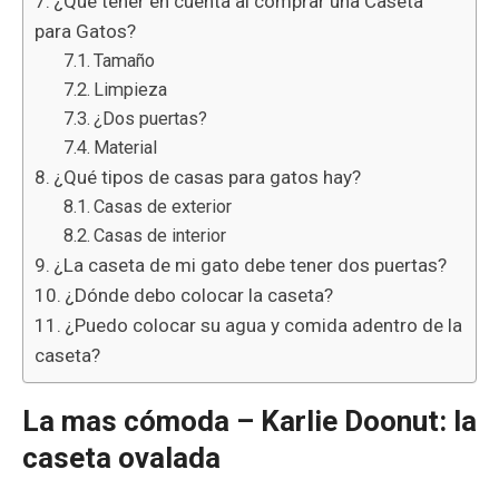
¿Qué tener en cuenta al comprar una Caseta
para Gatos?
Tamaño
Limpieza
¿Dos puertas?
Material
¿Qué tipos de casas para gatos hay?
Casas de exterior
Casas de interior
¿La caseta de mi gato debe tener dos puertas?
¿Dónde debo colocar la caseta?
¿Puedo colocar su agua y comida adentro de la
caseta?
La mas cómoda –
Karlie Doonut: la
caseta ovalada