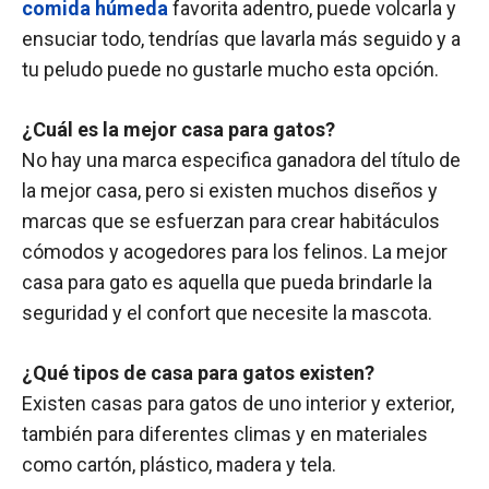
comida húmeda
favorita adentro, puede volcarla y
ensuciar todo, tendrías que lavarla más seguido y a
tu peludo puede no gustarle mucho esta opción.
¿Cuál es la mejor casa para gatos?
No hay una marca especifica ganadora del título de
la mejor casa, pero si existen muchos diseños y
marcas que se esfuerzan para crear habitáculos
cómodos y acogedores para los felinos. La mejor
casa para gato es aquella que pueda brindarle la
seguridad y el confort que necesite la mascota.
¿Qué tipos de casa para gatos existen?
Existen casas para gatos de uno interior y exterior,
también para diferentes climas y en materiales
como cartón, plástico, madera y tela.