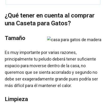
¿Qué tener en cuenta al comprar
una Caseta para Gatos?
Tamaño
Es muy importante por varias razones,
principalmente tu peludo deberá tener suficiente
espacio para moverse dentro de la casa, no
queremos que se sienta acorralado y segundo no
debe ser exageradamente grande pues podría ser
más difícil para él mantener el calor.
Limpieza