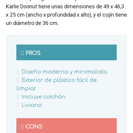
Karlie Doonut tiene unas dimensiones de 49 x 46,3
x 25 cm (ancho x profundidad x alto), y el cojín tiene
un diámetro de 36 cm.
PROS
Diseño moderno y minimalista
Exterior de plástico fácil de
limpiar
Incluye colchón
Liviano
CONS