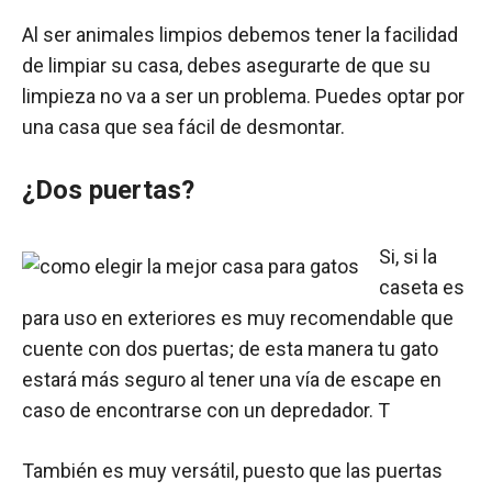
Al ser animales limpios debemos tener la facilidad
de limpiar su casa, debes asegurarte de que su
limpieza no va a ser un problema. Puedes optar por
una casa que sea fácil de desmontar.
¿Dos puertas?
Si, si la
caseta es
para uso en exteriores es muy recomendable que
cuente con dos puertas; de esta manera tu gato
estará más seguro al tener una vía de escape en
caso de encontrarse con un depredador. T
También es muy versátil, puesto que las puertas