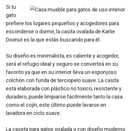
Si tu
gato
prefiere los lugares pequeños y acogedores para
esconderse o dormir, la casita ovalada de Karlie
Doonut es la que estás buscando para él.
Su diseño es minimalista, es caliente y acogedor,
será el refugio ideal y seguro se convertirá en su
favorito ya que en su interior lleva un esponjoso
colchón con funda de terciopelo suave. La casita
está elaborada con plástico no toxico, resistente y
duradero, puede limpiarse fácilmente tanto la casa
como el cojín, este último puede lavarse en
lavadora en ciclo suave.
La caseta para gatos ovalada y con diseño moderno