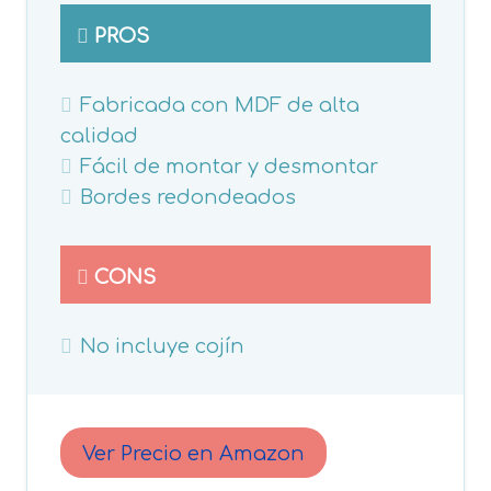
PROS
Fabricada con MDF de alta
calidad
Fácil de montar y desmontar
Bordes redondeados
CONS
No incluye cojín
Ver Precio en Amazon