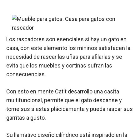
Los rascadores son esenciales si hay un gato en
casa, con este elemento los mininos satisfacen la
necesidad de rascar las uñas para afilarlas y se
evita que los muebles y cortinas sufran las
consecuencias.
Con esto en mente Catit desarrollo una casita
multifuncional, permite que el gato descanse y
tome sus siestas plácidamente y pueda rascar sus
garritas a gusto.
Su llamativo diseño cilíndrico está inspirado en la