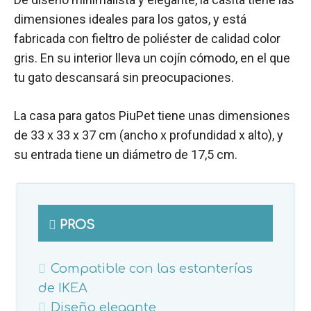
dimensiones ideales para los gatos, y está
fabricada con fieltro de poliéster de calidad color
gris. En su interior lleva un cojín cómodo, en el que
tu gato descansará sin preocupaciones.
La casa para gatos PiuPet tiene unas dimensiones
de 33 x 33 x 37 cm (ancho x profundidad x alto), y
su entrada tiene un diámetro de 17,5 cm.
PROS
Compatible con las estanterías
de IKEA
Diseño elegante