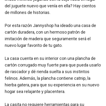
del juguete nuevo que venía en ella? Hay cientos
de millones de historias.
Por esta razón Jannyshop ha ideado una casa de
cartón duradera, con un hermoso patrón de
imitación de madera que seguramente será el
nuevo lugar favorito de tu gato.
La casa cuenta en su interior con una plancha de
cartón corrugado muy fuerte para que pueda usarlo
de rascador y dé rienda suelta a sus instintos
felinos. Además, la plancha contiene catnip, la
hierba gatera, para que su experiencia en su nuevo
hogar sea relajante y placentera.
La casita no requiere herramientas para su