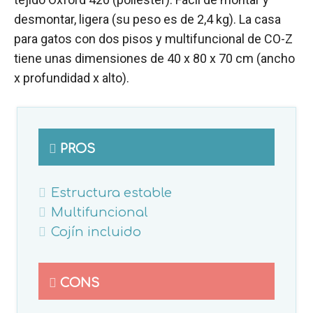
desmontar, ligera (su peso es de 2,4 kg). La casa
para gatos con dos pisos y multifuncional de CO-Z
tiene unas dimensiones de 40 x 80 x 70 cm (ancho
x profundidad x alto).
PROS
Estructura estable
Multifuncional
Cojín incluido
CONS