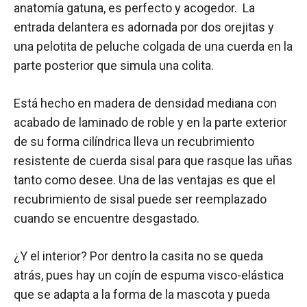
anatomía gatuna, es perfecto y acogedor. La
entrada delantera es adornada por dos orejitas y
una pelotita de peluche colgada de una cuerda en la
parte posterior que simula una colita.
Está hecho en madera de densidad mediana con
acabado de laminado de roble y en la parte exterior
de su forma cilíndrica lleva un recubrimiento
resistente de cuerda sisal para que rasque las uñas
tanto como desee. Una de las ventajas es que el
recubrimiento de sisal puede ser reemplazado
cuando se encuentre desgastado.
¿Y el interior? Por dentro la casita no se queda
atrás, pues hay un cojín de espuma visco-elástica
que se adapta a la forma de la mascota y pueda