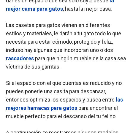
darles un espacio que sea solo suyo, desde
la
mejor cama para gatos
, hasta la mejor casa.
Las casetas para gatos vienen en diferentes
estilos y materiales, le darán a tu gato todo lo que
necesita para estar cómodo, protegido y feliz,
incluso hay algunas que incorporan uno o dos
rascadores
para que ningún mueble de la casa sea
víctima de sus garritas.
Si el espacio con el que cuentas es reducido y no
puedes ponerle una casita para descansar,
entonces optimiza los espacios y busca entre
las
mejores hamacas para gatos
para encontrar el
mueble perfecto para el descanso del tu felino.
A continuación, te mostramos algunos modelos