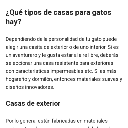
¿Qué tipos de casas para gatos
hay?
Dependiendo de la personalidad de tu gato puede
elegir una casita de exterior o de uno interior. Si es
un aventurero y le gusta estar al aire libre, deberás
seleccionar una casa resistente para exteriores
con características impermeables etc. Si es más
hogareño y dormilón, entonces materiales suaves y
diseños innovadores.
Casas de exterior
Por lo general están fabricadas en materiales