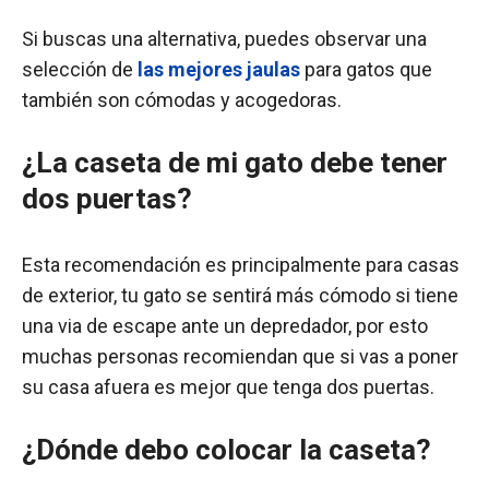
Si buscas una alternativa, puedes observar una
selección de
las mejores jaulas
para gatos que
también son cómodas y acogedoras.
¿La caseta de mi gato debe tener
dos puertas?
Esta recomendación es principalmente para casas
de exterior, tu gato se sentirá más cómodo si tiene
una via de escape ante un depredador, por esto
muchas personas recomiendan que si vas a poner
su casa afuera es mejor que tenga dos puertas.
¿Dónde debo colocar la caseta?