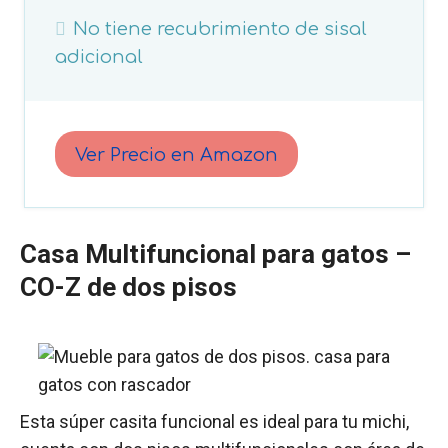
No tiene recubrimiento de sisal
adicional
Ver Precio en Amazon
Casa Multifuncional para gatos –
CO-Z de dos pisos
Esta súper casita funcional es ideal para tu michi,