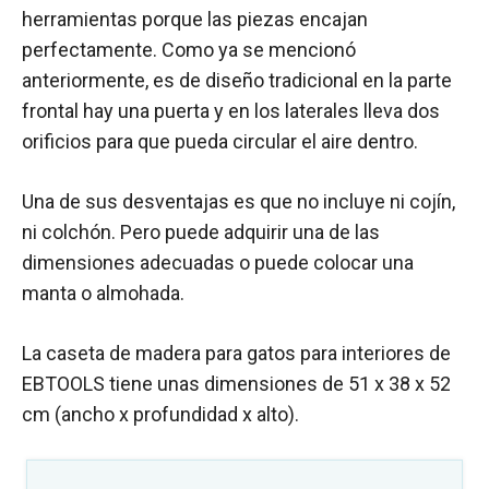
herramientas porque las piezas encajan
perfectamente. Como ya se mencionó
anteriormente, es de diseño tradicional en la parte
frontal hay una puerta y en los laterales lleva dos
orificios para que pueda circular el aire dentro.
Una de sus desventajas es que no incluye ni cojín,
ni colchón. Pero puede adquirir una de las
dimensiones adecuadas o puede colocar una
manta o almohada.
La caseta de madera para gatos para interiores de
EBTOOLS tiene unas dimensiones de 51 x 38 x 52
cm (ancho x profundidad x alto).