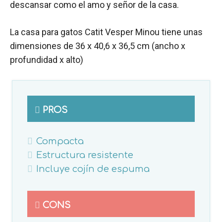
descansar como el amo y señor de la casa.
La casa para gatos Catit Vesper Minou tiene unas
dimensiones de 36 x 40,6 x 36,5 cm (ancho x
profundidad x alto)
PROS
Compacta
Estructura resistente
Incluye cojín de espuma
CONS