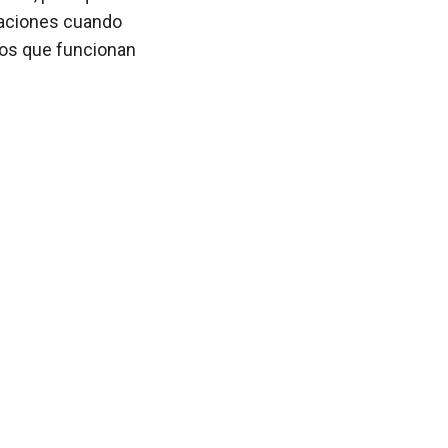
paciones cuando
unos que funcionan