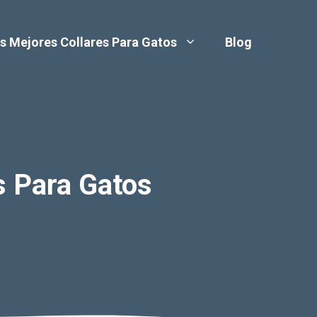
s Mejores Collares Para Gatos
Blog
 Para Gatos