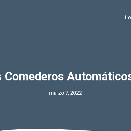
Lo
s Comederos Automáticos
marzo 7, 2022